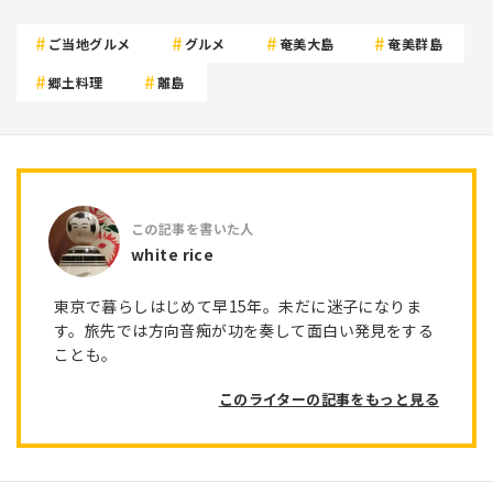
ご当地グルメ
グルメ
奄美大島
奄美群島
郷土料理
離島
white rice
東京で暮らしはじめて早15年。未だに迷子になりま
す。旅先では方向音痴が功を奏して面白い発見をする
ことも。
このライターの記事をもっと見る