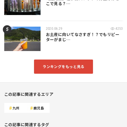
こで見る？…
2020.06.29
4253
お土産に向いてなさすぎ！？でもリピー
ターがまじ…
ランキングをもっと見る
この記事に関連するエリア
九州
鹿児島
この記事に関連するタグ