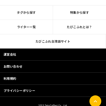
タグから探す
特集から探す
ライター一覧
たびこふれとは？
たびこふれ台湾語サイト
運営会社
お問い合わせ
利用規約
プライバシーポリシー
2023 TabiCoffret Co., Ltd.