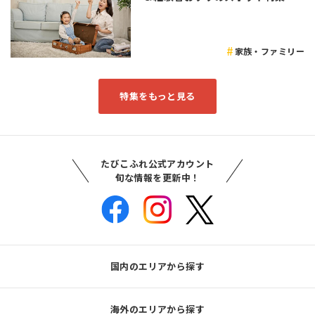
家族・ファミリー
特集をもっと見る
たびこふれ公式アカウント
旬な情報を更新中！
国内のエリアから探す
海外のエリアから探す