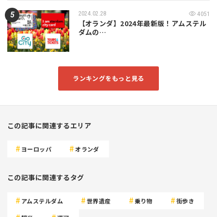
2024.02.28
4051
【オランダ】2024年最新版！アムステル
ダムの…
ランキングをもっと見る
この記事に関連するエリア
ヨーロッパ
オランダ
この記事に関連するタグ
アムステルダム
世界遺産
乗り物
街歩き