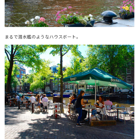
まるで潜水艦のようなハウスボート。