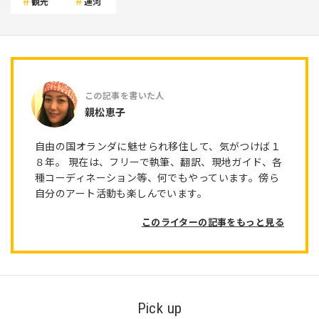
観光
運河
親松恵子
自由の国オランダに魅せられ移住して、気がつけば１
８年。 現在は、フリーで執筆、翻訳、現地ガイド、各
種コーディネーション等、何でもやっています。傍ら
自分のアート活動も楽しんでいます。
このライターの記事をもっと見る
Pick up