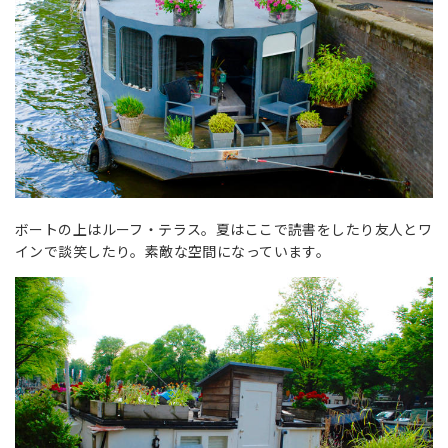
ボートの上はルーフ・テラス。夏はここで読書をしたり友人とワ
インで談笑したり。素敵な空間になっています。