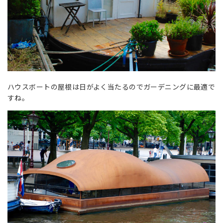
ハウスボートの屋根は日がよく当たるのでガーデニングに最適で
すね。