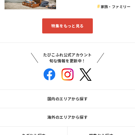
家族・ファミリー
特集をもっと見る
たびこふれ公式アカウント
旬な情報を更新中！
国内のエリアから探す
海外のエリアから探す