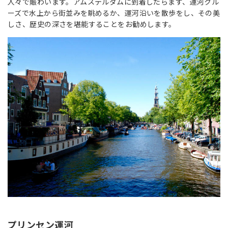
人々で賑わいます。アムステルダムに到着したらまず、運河クル
ーズで水上から街並みを眺めるか、運河沿いを散歩をし、その美
しさ、歴史の深さを堪能することをお勧めします。
プリンセン運河