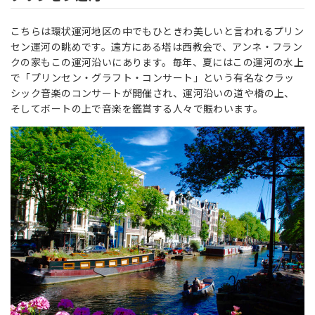
こちらは環状運河地区の中でもひときわ美しいと言われるプリン
セン運河の眺めです。遠方にある塔は西教会で、アンネ・フラン
クの家もこの運河沿いにあります。毎年、夏にはこの運河の水上
で「プリンセン・グラフト・コンサート」という有名なクラッ
シック音楽のコンサートが開催され、運河沿いの道や橋の上、
そしてボートの上で音楽を鑑賞する人々で賑わいます。