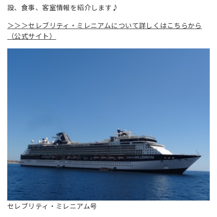
設、食事、客室情報を紹介します♪
＞＞＞
セレブリティ・ミレニアムについて詳しくはこちらから
（公式サイト）
セレブリティ・ミレニアム号