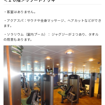
・客室はありません。
・アクアスパ：サウナや全身マッサージ、ヘアカットなどができ
ます。
・ソラリウム（室内プール）： ジャグジーが２つあり、タオル
の用意もあります。