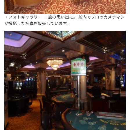
・フォトギャラリー ： 旅の思い出に。 船内でプロのカメラマン
が撮影した写真を販売しています。