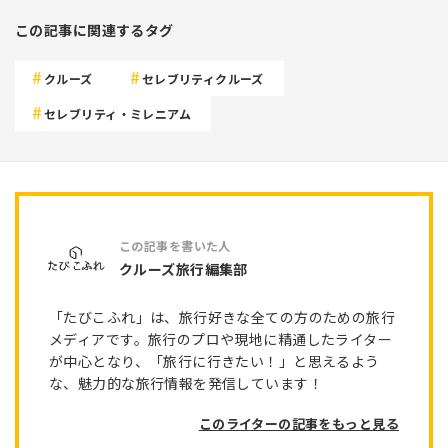
この記事に関連するタグ
クルーズ
セレブリティクルーズ
セレブリティ・ミレニアム
クルーズ旅行編集部
「たびこふれ」は、旅行好きな全ての方のための旅行
メディアです。旅行のプロや現地に精通したライター
が中心となり、「旅行に行きたい！」と思えるよう
な、魅力的な旅行情報を発信しています！
このライターの記事をもっと見る