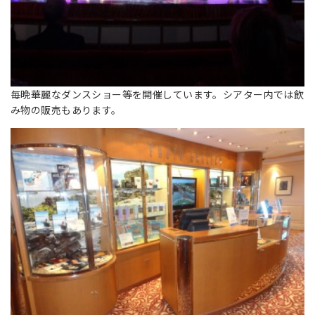
毎晩華麗なダンスショー等を開催しています。シアター内では飲
み物の販売もあります。