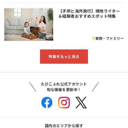
【子供と海外旅行】現地ライター
＆経験者おすすめスポット特集
家族・ファミリー
特集をもっと見る
たびこふれ公式アカウント
旬な情報を更新中！
国内のエリアから探す