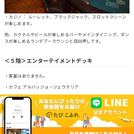
・カジノ ： ルーレット、ブラックジャック、スロットマシーン
が楽しめます。
他、カクテルやビールが楽しめるバーやメインダイニング、ダン
スが楽しめるランデブーラウンジと目白押しです。
＜５階＞エンターテイメントデッキ
・客室はありません。
・カフェ アルバッジョ・ジェラテリア