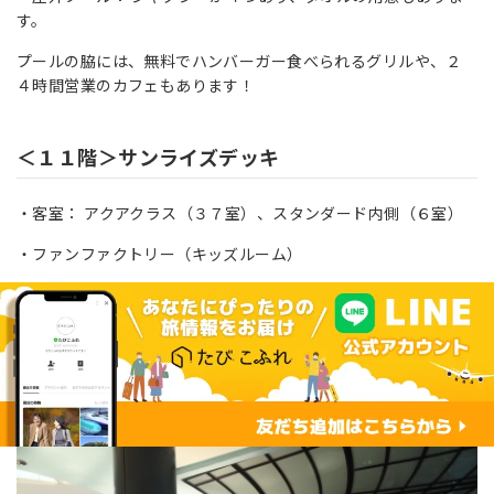
す。
プールの脇には、無料でハンバーガー食べられるグリルや、２
４時間営業のカフェもあります！
＜１１階＞サンライズデッキ
・客室： アクアクラス（３７室）、スタンダード内側（６室）
・ファンファクトリー（キッズルーム）