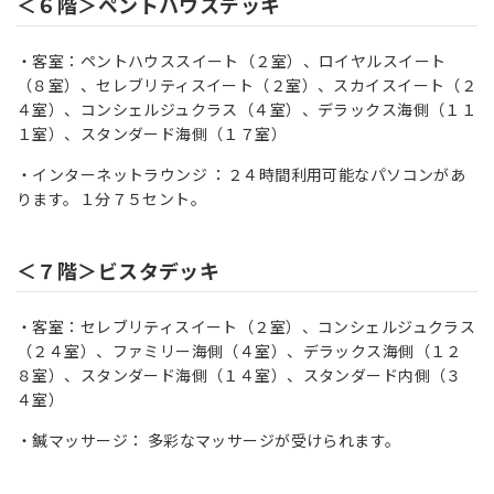
＜６階＞ペントハウスデッキ
・客室：ペントハウススイート（２室）、ロイヤルスイート
（８室）、セレブリティスイート（２室）、スカイスイート（２
４室）、コンシェルジュクラス（４室）、デラックス海側（１１
１室）、スタンダード海側（１７室）
・インターネットラウンジ ：２４時間利用可能なパソコンがあ
ります。１分７５セント。
＜７階＞ビスタデッキ
・客室：セレブリティスイート（２室）、コンシェルジュクラス
（２４室）、ファミリー海側（４室）、デラックス海側（１２
８室）、スタンダード海側（１４室）、スタンダード内側（３
４室）
・鍼マッサージ： 多彩なマッサージが受けられます。