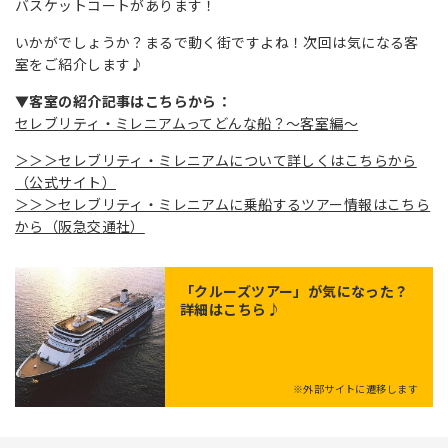
バスケットコートがあります！
いかがでしょうか？まるで動く街ですよね！次回は気になる客
室をご紹介します♪
▼客室の紹介記事はこちらから：
セレブリティ・ミレニアムってどんな船？～客室編～
＞＞＞セレブリティ・ミレニアムについて詳しくはこちらから
（公式サイト）
＞＞＞セレブリティ・ミレニアムに乗船するツアー情報はこちら
から（阪急交通社）
「クルーズツアー」が気になった？
詳細はこちら♪
※外部サイトに遷移します