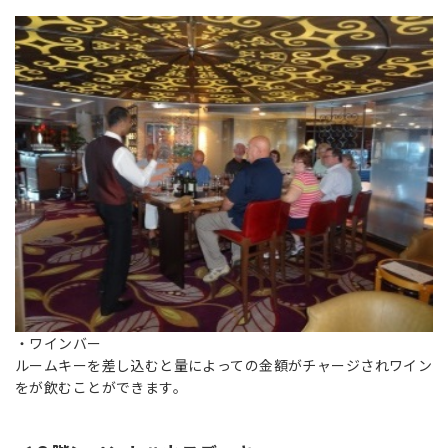
・ワインバー
ルームキーを差し込むと量によっての金額がチャージされワイン
をが飲むことができます。