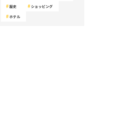
歴史
ショッピング
ホテル