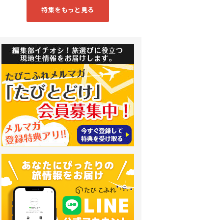
特集をもっと見る