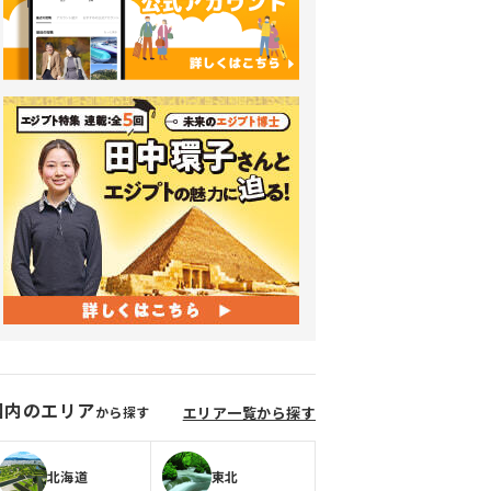
国内のエリア
から探す
エリア一覧から探す
北海道
東北