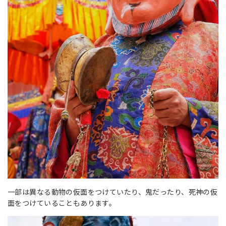
一部は異なる動物の仮面をつけていたり、鬼だったり、死神の仮
面をつけていることもあります。