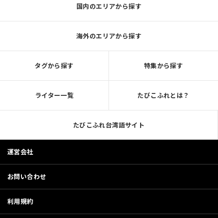
国内のエリアから探す
海外のエリアから探す
タグから探す
特集から探す
ライター一覧
たびこふれとは？
たびこふれ台湾語サイト
運営会社
お問い合わせ
利用規約