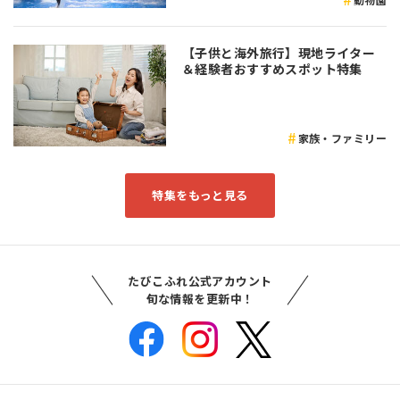
【子供と海外旅行】現地ライター
＆経験者おすすめスポット特集
家族・ファミリー
特集をもっと見る
たびこふれ公式アカウント
旬な情報を更新中！