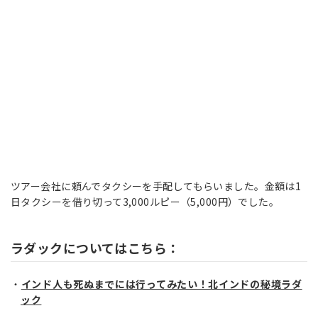
ツアー会社に頼んでタクシーを手配してもらいました。金額は1
日タクシーを借り切って3,000ルピー（5,000円）でした。
ラダックについてはこちら：
インド人も死ぬまでには行ってみたい！北インドの秘境ラダ
ック