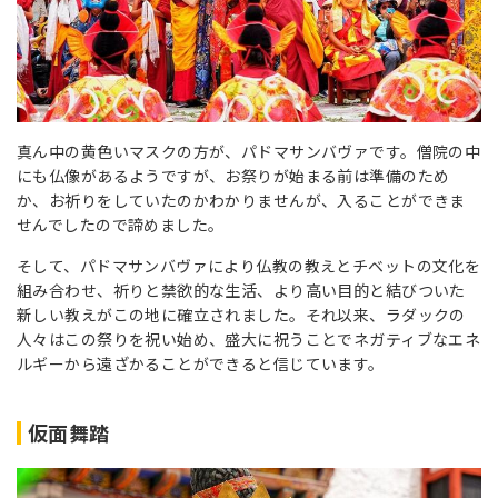
真ん中の黄色いマスクの方が、パドマサンバヴァです。僧院の中
にも仏像があるようですが、お祭りが始まる前は準備のため
か、お祈りをしていたのかわかりませんが、入ることができま
せんでしたので諦めました。
そして、パドマサンバヴァにより仏教の教えとチベットの文化を
組み合わせ、祈りと禁欲的な生活、より高い目的と結びついた
新しい教えがこの地に確立されました。それ以来、ラダックの
人々はこの祭りを祝い始め、盛大に祝うことでネガティブなエネ
ルギーから遠ざかることができると信じています。
仮面舞踏