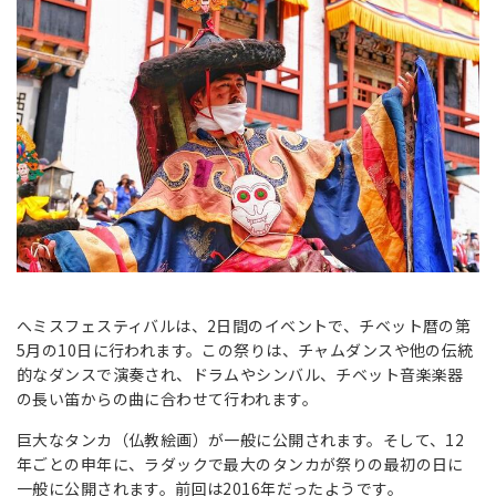
へミスフェスティバルは、2日間のイベントで、チベット暦の第
5月の10日に行われます。この祭りは、チャムダンスや他の伝統
的なダンスで演奏され、ドラムやシンバル、チベット音楽楽器
の長い笛からの曲に合わせて行われます。
巨大なタンカ（仏教絵画）が一般に公開されます。そして、12
年ごとの申年に、ラダックで最大のタンカが祭りの最初の日に
一般に公開されます。前回は2016年だったようです。