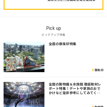
Pick up
ピックアップ特集
全国の御朱印特集
御朱印
全国の動物園＆水族館 徹底取材レ
ポート特集！デートや家族のおで
かけなど是非参考にしてみてくだ
さい♪
動物園