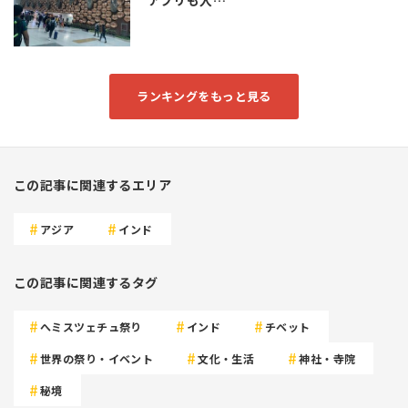
アプリも入…
ランキングをもっと見る
この記事に関連するエリア
アジア
インド
この記事に関連するタグ
へミスツェチュ祭り
インド
チベット
世界の祭り・イベント
文化・生活
神社・寺院
秘境