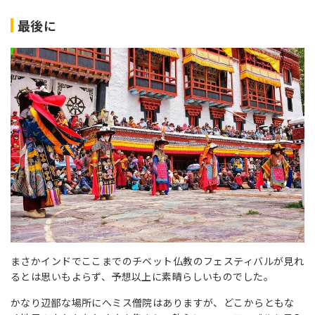
最後に
まさかインドでここまでのチベット仏教のフェスティバルが見れ
るとは思いもよらず、予想以上に素晴らしいものでした。
かなり辺鄙な場所にへミス僧院はありますが、どこからともな