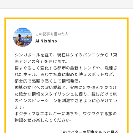
Ai Nishino
シンガポールを経て、現在はタイのバンコクから「東
南アジアの今」を届けます。
目まぐるしく変化する都市の最新トレンドや、洗練さ
れたホテル、思わず写真に収めた映えスポットなど、
都会的で感度の高くして情報発信。
現地の文化への深い愛着と、実際に足を運んで見つけ
た確かな情報をスタイリッシュに綴り、読むだけで旅
のインスピレーションを刺激できるように心がけてい
ます。
ポジティブなエネルギーに満ちた、ワクワクする旅の
物語をぜひ楽しんでください。
このライターの記事をもっと見る