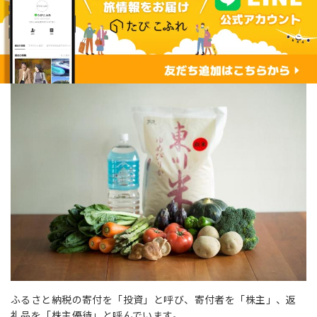
ふるさと納税の寄付を「投資」と呼び、寄付者を「株主」、返
礼品を「株主優待」と呼んでいます。