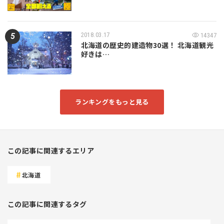
2018.03.17
14347
北海道の歴史的建造物30選！ 北海道観光
好きは…
ランキングをもっと見る
この記事に関連するエリア
北海道
この記事に関連するタグ