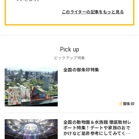
このライターの記事をもっと見る
Pick up
ピックアップ特集
全国の御朱印特集
御朱印
全国の動物園＆水族館 徹底取材レ
ポート特集！デートや家族のおで
かけなど是非参考にしてみてくだ
さい♪