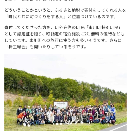
どういうことかというと、ふるさと納税で寄付をしてくれる人を
「町民と共に町づくりをする人」と位置づけているのです。
寄付してくださった方を、町外在住の町民「東川町特別町民」
として認定証を贈り、町指定の宿泊施設に2泊無料の優待なども
しています。東川町への旅行に使う方も多いそうです。さらに
「株主総会」も開いたりしているそうです。