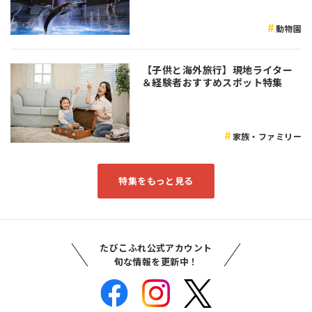
動物園
【子供と海外旅行】現地ライター
＆経験者おすすめスポット特集
家族・ファミリー
特集をもっと見る
たびこふれ公式アカウント
旬な情報を更新中！