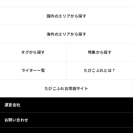
国内のエリアから探す
海外のエリアから探す
タグから探す
特集から探す
ライター一覧
たびこふれとは？
たびこふれ台湾語サイト
運営会社
お問い合わせ