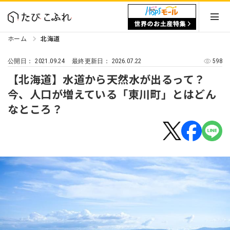
ホーム
北海道
2021.09.24
2026.07.22
598
公開日：
最終更新日：
【北海道】水道から天然水が出るって？
今、人口が増えている「東川町」とはどん
なところ？