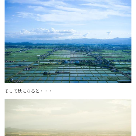
そして秋になると・・・