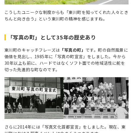
こうしたユニークな制度からも「東川町を知ってくれた人々とき
ちんと向き合う」という東川町の精神を感じますね。
「写真の町」として35年の歴史あり
東川町のキャッチフレーズは
「写真の町」
です。町の自然風景に
価値を見出し、1985年に「写真の町宣言」をしました。今から
30年以上も前に、ハードではなくソフト面での地域活性に舵を
切った先進的な町なのです。
さらに2014年には「写真文化首都宣言」をしました。現在、東