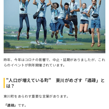
昨年、今年はコロナの影響で、中止・延期がありましたが、これ
らのイベントが例年開催されています。
"人口が増えている町" 東川がめざす「適疎」と
は？
東川町をあらわす重要な言葉があります。
「適疎」
です。