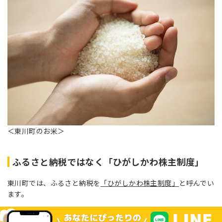
＜東川町のお米＞
ふるさと納税ではなく「ひがしかわ株主制度」
東川町では、ふるさと納税を
「ひがしかわ株主制度」
と呼んでい
ます。