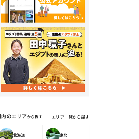
国内のエリア
から探す
エリア一覧から探す
北海道
東北