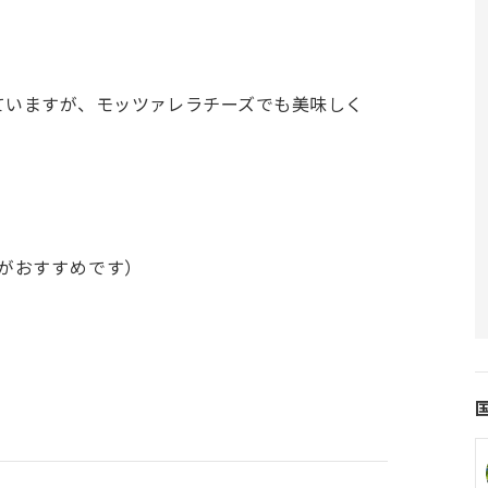
ていますが、モッツァレラチーズでも美味しく
がおすすめです）