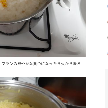
サフランの鮮やかな黄色になったら火から降ろ