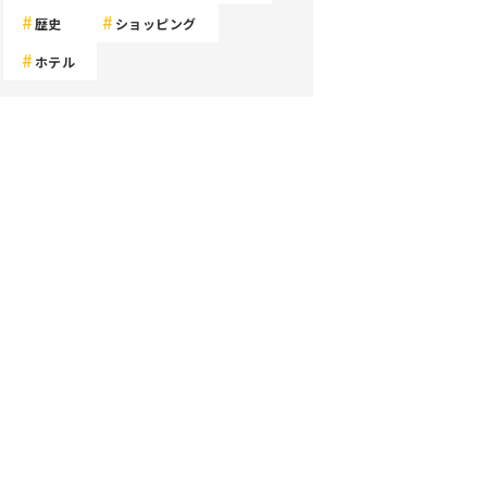
歴史
ショッピング
ホテル