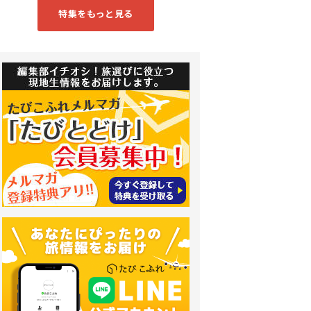
特集をもっと見る