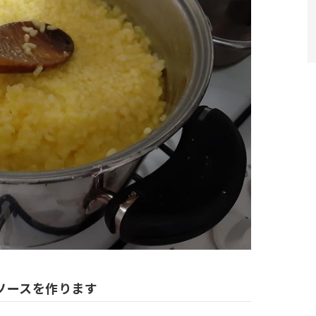
トソースを作ります