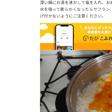
深い鍋にお湯を沸かして塩を入れ、お米
水を吸って柔らかくなったらサフラン
げ付かないようにご注意ください。