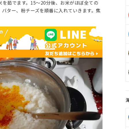
を茹でます。15～20分後、お米がほぼ全ての
、バター、粉チーズを順番に入れていきます。焦