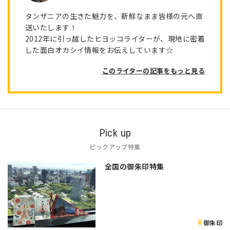
タンザニアの生きた魅力を、新鮮なまま皆様の元へ直
送いたします！
2012年に引っ越したヒヨッコライターが、現地に密着
した面白オカシイ情報をお伝えしています☆
このライターの記事をもっと見る
Pick up
ピックアップ特集
全国の御朱印特集
御朱印