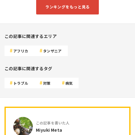
ランキングをもっと見る
この記事に関連するエリア
アフリカ
タンザニア
この記事に関連するタグ
トラブル
対策
病気
Miyuki Meta