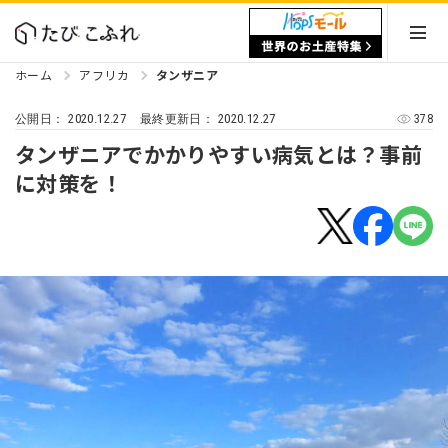
ホーム
アフリカ
タンザニア
2020.12.27
2020.12.27
378
公開日：
最終更新日：
タンザニアでかかりやすい病気とは？事前
に対策を！