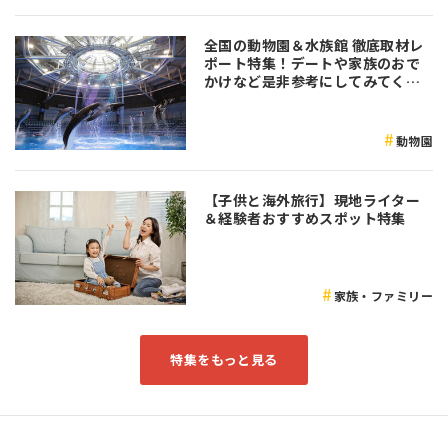
全国の動物園＆水族館 徹底取材レ
ポート特集！デートや家族のおで
かけなど是非参考にしてみてくだ
さい♪
動物園
【子供と海外旅行】現地ライター
＆経験者おすすめスポット特集
家族・ファミリー
特集をもっと見る