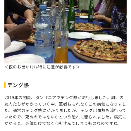
＜夜のお出かけは特に注意が必要です＞
デング熱
2019年の初夏、タンザニアでデング熱が流行しました。周囲の
友人たちがかかっていく中、筆者ももれなくこの病気になりまし
た。通常のデング熱にかかりましたが、デング出血熱も流行って
いたので、死ぬのではないかという恐れに駆られました。病気に
かかると、身体だけでなく心も沈んでしまうものなのですね。