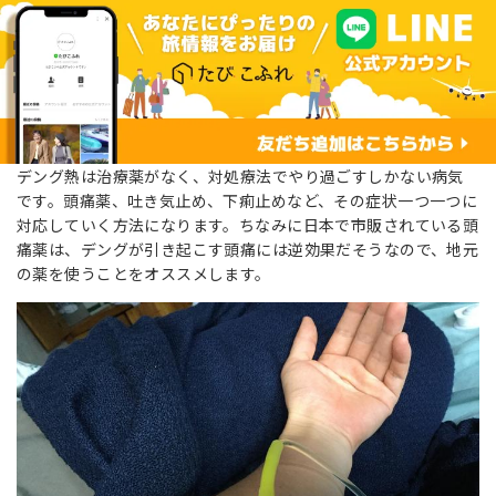
デング熱は治療薬がなく、対処療法でやり過ごすしかない病気
です。頭痛薬、吐き気止め、下痢止めなど、その症状一つ一つに
対応していく方法になります。ちなみに日本で市販されている頭
痛薬は、デングが引き起こす頭痛には逆効果だそうなので、地元
の薬を使うことをオススメします。