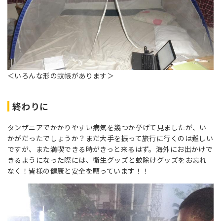
＜いろんな形の蚊帳があります＞
終わりに
タンザニアでかかりやすい病気を幾つか挙げて見ましたが、い
かがだったでしょうか？まだ大手を振って旅行に行くのは難しい
ですが、また満喫できる時がきっと来るはず。海外にお出かけで
きるようになった際には、衛生グッズと蚊除けグッズをお忘れ
なく！皆様の健康と安全を願っています！！