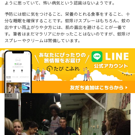
ように思っていて、怖い病気という認識はないようです。
予防には蚊に気をつけること、栄養のとれる食事をすること、十
分な睡眠を確保することです。蚊除けスプレーはもちろん、蚊の
出やすい雨上がりや夕方には、肌の露出を避けることが一番で
す。筆者はまだマラリアにかかったことはないのですが、蚊除け
スプレーやクリームは常備しています。