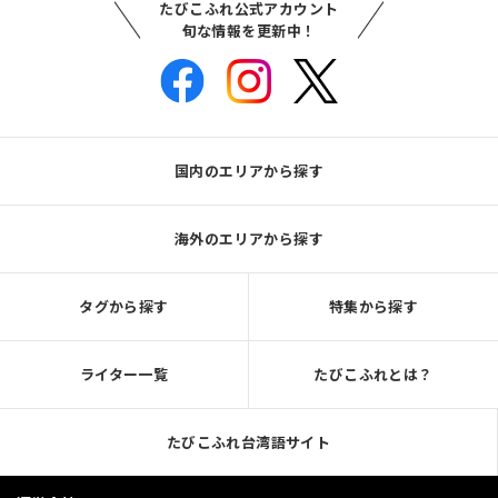
たびこふれ公式アカウント
旬な情報を更新中！
国内のエリアから探す
海外のエリアから探す
タグから探す
特集から探す
ライター一覧
たびこふれとは？
たびこふれ台湾語サイト