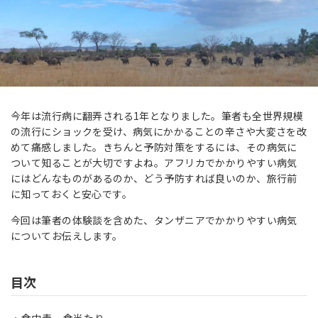
今年は流行病に翻弄される1年となりました。筆者も全世界規模
の流行にショックを受け、病気にかかることの辛さや大変さを改
めて痛感しました。きちんと予防対策をするには、その病気に
ついて知ることが大切ですよね。アフリカでかかりやすい病気
にはどんなものがあるのか、どう予防すれば良いのか、旅行前
に知っておくと安心です。
今回は筆者の体験談を含めた、タンザニアでかかりやすい病気
についてお伝えします。
目次