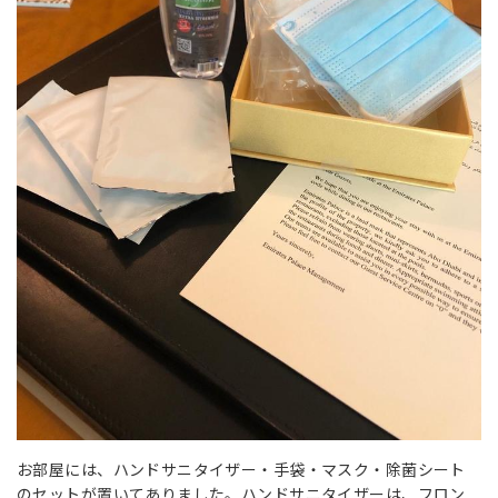
お部屋には、ハンドサニタイザー・手袋・マスク・除菌シート
のセットが置いてありました。ハンドサニタイザーは、フロン