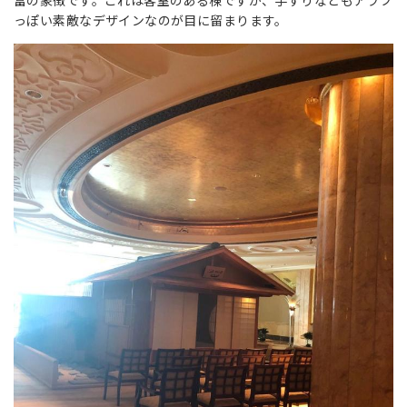
富の象徴です。これは客室のある棟ですが、手すりなどもアラブ
っぽい素敵なデザインなのが目に留まります。