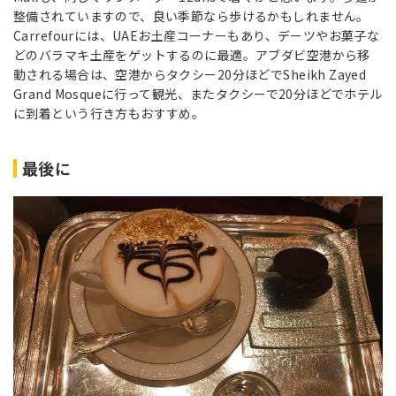
整備されていますので、良い季節なら歩けるかもしれません。
Carrefourには、UAEお土産コーナーもあり、デーツやお菓子な
どのバラマキ土産をゲットするのに最適。アブダビ空港から移
動される場合は、空港からタクシー20分ほどでSheikh Zayed
Grand Mosqueに行って観光、またタクシーで20分ほどでホテル
に到着という行き方もおすすめ。
最後に