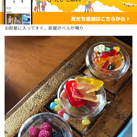
お部屋に入ってすぐ、部屋のベルが鳴り