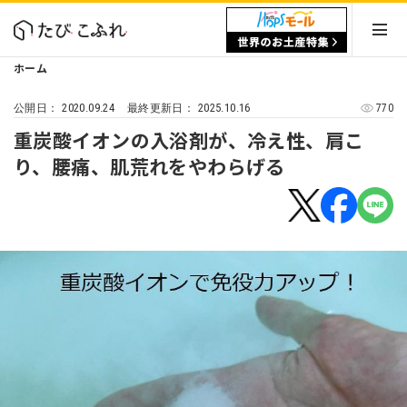
ホーム
2020.09.24
2025.10.16
770
公開日：
最終更新日：
重炭酸イオンの入浴剤が、冷え性、肩こ
り、腰痛、肌荒れをやわらげる