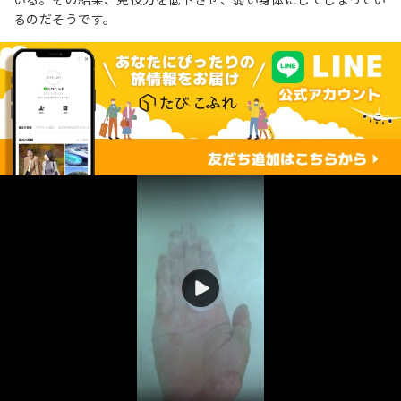
るのだそうです。