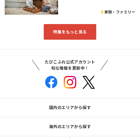
家族・ファミリー
特集をもっと見る
たびこふれ公式アカウント
旬な情報を更新中！
国内のエリアから探す
海外のエリアから探す