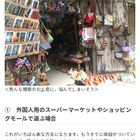
＜色んな種類のお土産に、悩んでしまいそう＞
① 外国人用のスーパーマーケットやショッピン
グモールで選ぶ場合
これがいちばん楽な方法になります。もうすでに値段がついてい