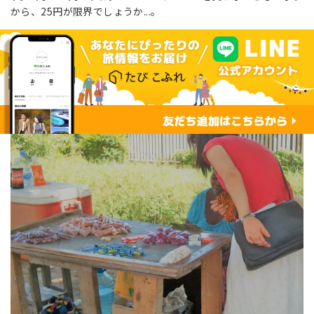
から、25円が限界でしょうか...。