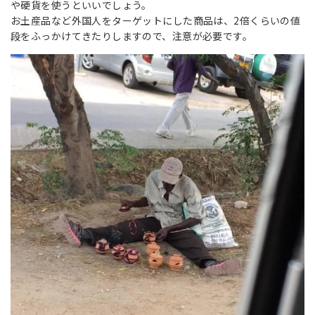
や硬貨を使うといいでしょう。
お土産品など外国人をターゲットにした商品は、2倍くらいの値
段をふっかけてきたりしますので、注意が必要です。