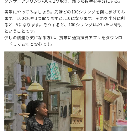
タンザニアシリングの0を1つ取り、残った数字を半分にする。
実際にやってみましょう。先ほどの100シリングを例に挙げてみ
ます。100の0を1つ取りますと...10になります。それを半分に割
ると...5になります。そうすると、100シリングはだいたい5円、
ということです。
少しの誤差も気になる方は、携帯に通貨換算アプリをダウンロ
ードしておくと安心です。