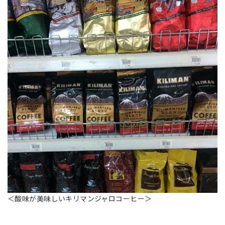
＜酸味が美味しいキリマンジャロコーヒー＞