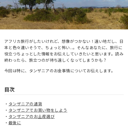
アフリカ旅行がしたいけれど、想像がつかない！遠い地だし、日
本と色々違いそうで、ちょっと怖い...。そんなあなたに、旅行に
役立つちょっとした情報をお伝えしていきたいと思います。読み
終わったら、旅立つのが待ち遠しくなってしまうかも？
今回は特に、タンザニアのお金事情についてお伝えします。
目次
タンザニアの通貨
タンザニアでお買い物をしよう
タンザニアのお土産選び
最後に