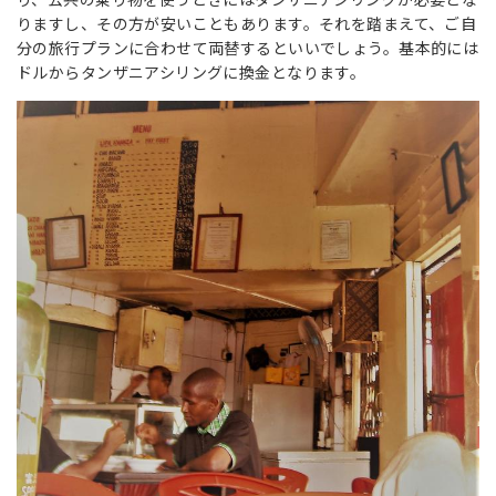
りますし、その方が安いこともあります。それを踏まえて、ご自
分の旅行プランに合わせて両替するといいでしょう。基本的には
ドルからタンザニアシリングに換金となります。