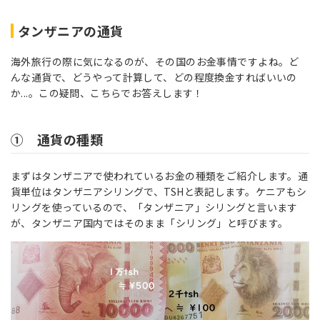
タンザニアの通貨
海外旅行の際に気になるのが、その国のお金事情ですよね。ど
んな通貨で、どうやって計算して、どの程度換金すればいいの
か...。この疑問、こちらでお答えします！
① 通貨の種類
まずはタンザニアで使われているお金の種類をご紹介します。通
貨単位はタンザニアシリングで、TSHと表記します。ケニアもシ
リングを使っているので、「タンザニア」シリングと言います
が、タンザニア国内ではそのまま「シリング」と呼びます。