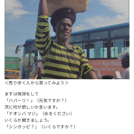
＜売り歩く人から買ってみよう＞
まずは挨拶をして
「ハバーリ！」（元気ですか？）
次に何が欲しいか言います。
「ナオンバ マジ」（水をください）
いくらか聞きましょう。
「シンガッピ？」（いくらですか？）