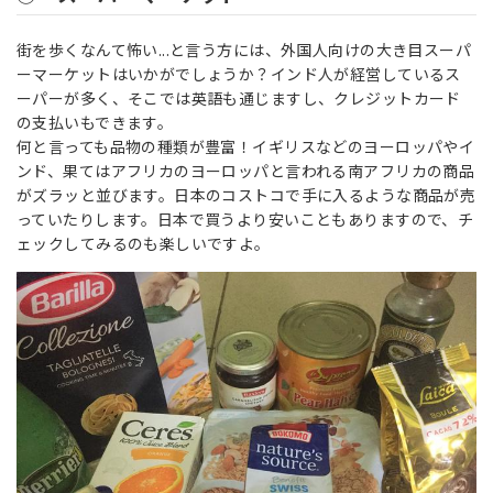
街を歩くなんて怖い...と言う方には、外国人向けの大き目スーパ
ーマーケットはいかがでしょうか？インド人が経営しているス
ーパーが多く、そこでは英語も通じますし、クレジットカード
の支払いもできます。
何と言っても品物の種類が豊富！イギリスなどのヨーロッパやイ
ンド、果てはアフリカのヨーロッパと言われる南アフリカの商品
がズラッと並びます。日本のコストコで手に入るような商品が売
っていたりします。日本で買うより安いこともありますので、チ
ェックしてみるのも楽しいですよ。