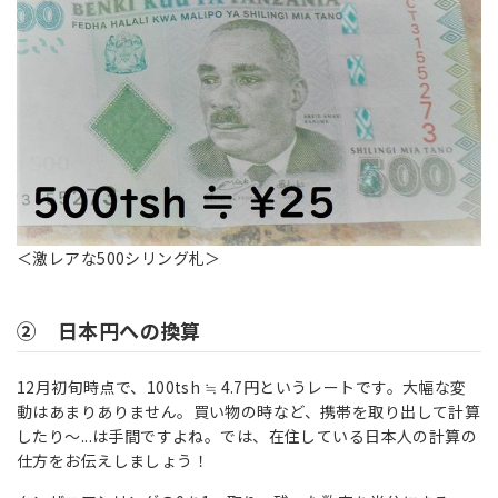
＜激レアな500シリング札＞
② 日本円への換算
12月初旬時点で、100tsh ≒ 4.7円というレートです。大幅な変
動はあまりありません。買い物の時など、携帯を取り出して計算
したり～...は手間ですよね。では、在住している日本人の計算の
仕方をお伝えしましょう！