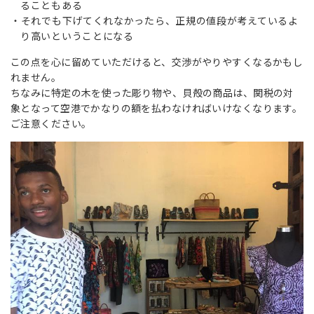
ることもある
それでも下げてくれなかったら、正規の値段が考えているよ
り高いということになる
この点を心に留めていただけると、交渉がやりやすくなるかもし
れません。
ちなみに特定の木を使った彫り物や、貝殻の商品は、関税の対
象となって空港でかなりの額を払わなければいけなくなります。
ご注意ください。