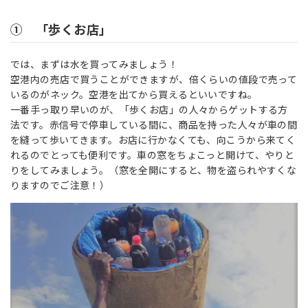
① 「歩くお店」
では、まずは水を買ってみましょう！
空港内の売店で買うことができますが、倍くらいの値段で売って
いるのがネック。空港を出てから買えるといいですね。
一番手っ取り早いのが、「歩くお店」の人々からゲットする方
法です。赤信号で停車している間に、商品を持った人々が車の間
を縫って歩いてきます。お店に行かなくても、向こうから来てく
れるのでとっても便利です。車の窓をちょこっと開けて、やりと
りをしてみましょう。（窓を全開にすると、物を盗られやすくな
りますのでご注意！）