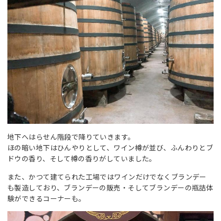
地下へはらせん階段で降りていきます。
ほの暗い地下はひんやりとして、ワイン樽が並び、ふんわりとブ
ドウの香り、そして樽の香りがしていました。
また、かつて建てられた工場ではワインだけでなくブランデー
も製造しており、ブランデーの販売・そしてブランデーの瓶詰体
験ができるコーナーも。