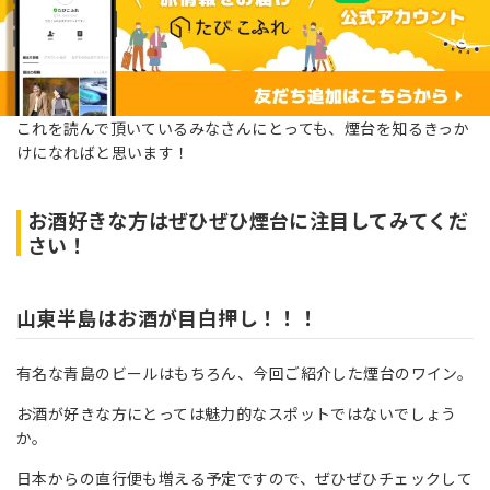
これを読んで頂いているみなさんにとっても、煙台を知るきっか
けになればと思います！
お酒好きな方はぜひぜひ煙台に注目してみてくだ
さい！
山東半島はお酒が目白押し！！！
有名な青島のビールはもちろん、今回ご紹介した煙台のワイン。
お酒が好きな方にとっては魅力的なスポットではないでしょう
か。
日本からの直行便も増える予定ですので、ぜひぜひチェックして