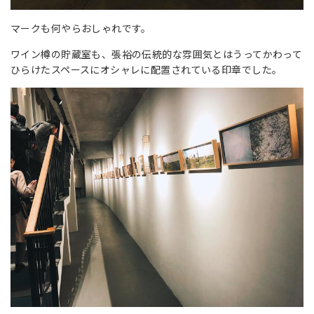
マークも何やらおしゃれです。
ワイン樽の貯蔵室も、張裕の伝統的な雰囲気とはうってかわって
ひらけたスペースにオシャレに配置されている印章でした。