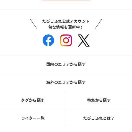
たびこふれ公式アカウント
旬な情報を更新中！
国内のエリアから探す
海外のエリアから探す
タグから探す
特集から探す
ライター一覧
たびこふれとは？