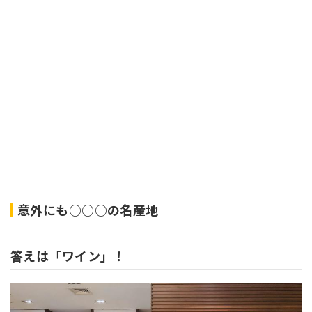
意外にも○○○の名産地
答えは「ワイン」！