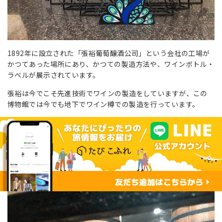
1892年に設立された「張裕葡萄醸酒公司」という会社の工場が
かつてあった場所にあり、かつての製造方法や、ワインボトル・
ラベルが展示されています。
張裕は今でこそ先進技術でワインの製造をしていますが、この
博物館では今でも地下でワイン樽での製造を行っています。