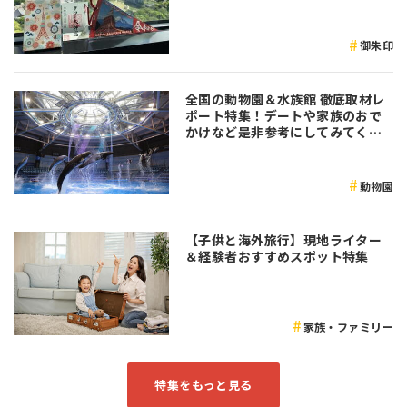
御朱印
全国の動物園＆水族館 徹底取材レ
ポート特集！デートや家族のおで
かけなど是非参考にしてみてくだ
さい♪
動物園
【子供と海外旅行】現地ライター
＆経験者おすすめスポット特集
家族・ファミリー
特集をもっと見る