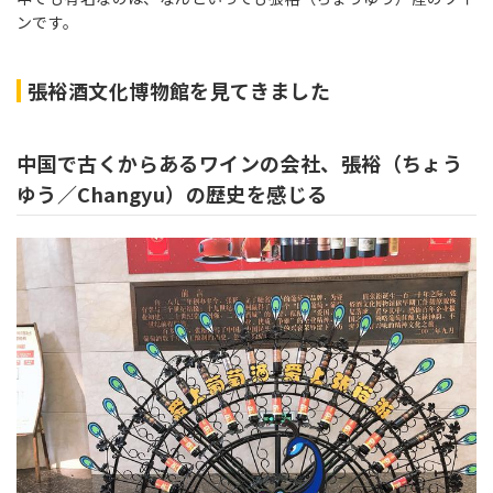
ンです。
張裕酒文化博物館を見てきました
中国で古くからあるワインの会社、張裕（ちょう
ゆう／Changyu）の歴史を感じる