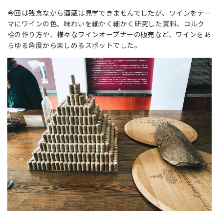
今回は残念ながら酒蔵は見学できませんでしたが、ワインをテー
マにワインの色、味わいを細かく細かく研究した資料、コルク
栓の作り方や、様々なワインオープナーの販売など、ワインをあ
らゆる角度から楽しめるスポットでした。