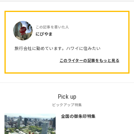
にぴやま
旅行会社に勤めています。ハワイに住みたい
このライターの記事をもっと見る
Pick up
ピックアップ特集
全国の御朱印特集