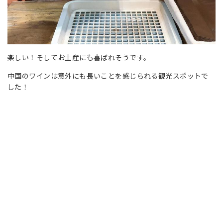
楽しい！そしてお土産にも喜ばれそうです。
中国のワインは意外にも長いことを感じられる観光スポットで
した！