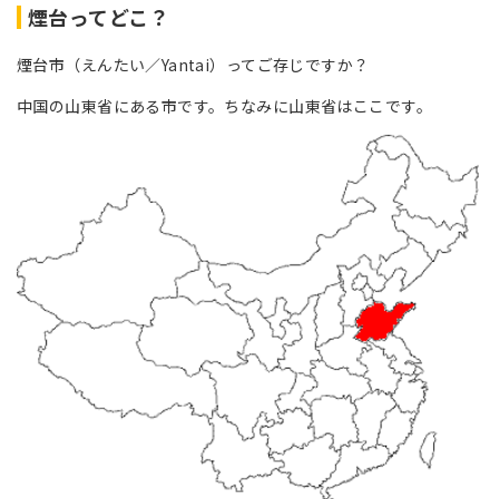
煙台ってどこ？
煙台市（えんたい／Yantai）ってご存じですか？
中国の山東省にある市です。ちなみに山東省はここです。