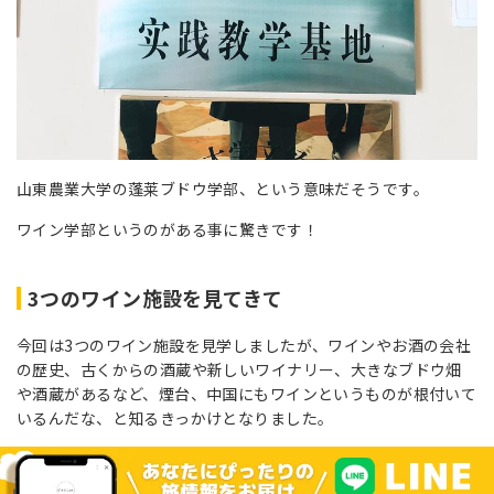
山東農業大学の蓬莱ブドウ学部、という意味だそうです。
ワイン学部というのがある事に驚きです！
3つのワイン施設を見てきて
今回は3つのワイン施設を見学しましたが、ワインやお酒の会社
の歴史、古くからの酒蔵や新しいワイナリー、大きなブドウ畑
や酒蔵があるなど、煙台、中国にもワインというものが根付いて
いるんだな、と知るきっかけとなりました。