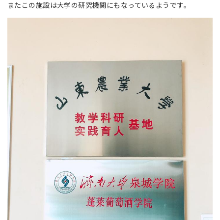
またこの施設は大学の研究機関にもなっているようです。