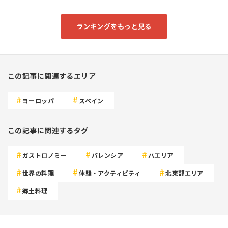
ランキングをもっと見る
この記事に関連するエリア
ヨーロッパ
スペイン
この記事に関連するタグ
ガストロノミー
バレンシア
パエリア
世界の料理
体験・アクティビティ
北東部エリア
郷土料理