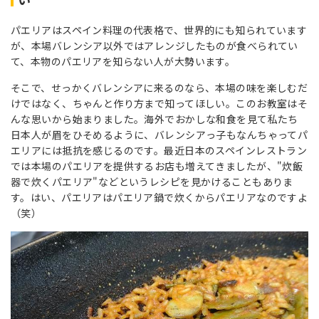
パエリアはスペイン料理の代表格で、世界的にも知られています
が、本場バレンシア以外ではアレンジしたものが食べられてい
て、本物のパエリアを知らない人が大勢います。
そこで、せっかくバレンシアに来るのなら、本場の味を楽しむだ
けではなく、ちゃんと作り方まで知ってほしい。このお教室はそ
んな思いから始まりました。海外でおかしな和食を見て私たち
日本人が眉をひそめるように、バレンシアっ子もなんちゃってパ
エリアには抵抗を感じるのです。最近日本のスペインレストラン
では本場のパエリアを提供するお店も増えてきましたが、"炊飯
器で炊くパエリア"などというレシピを見かけることもありま
す。はい、パエリアはパエリア鍋で炊くからパエリアなのですよ
（笑）