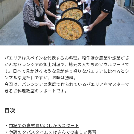
パエリアはスペインを代表するお料理。稲作ほか農業や漁業がさ
かんなバレンシアの郷土料理で、地元の人たちのソウルフードで
す。日本で見かけるような具が盛り盛りなパエリアに比べるとシ
ンプルな見た目ですが、お味は抜群。
今回は、バレンシアの家庭で作られているパエリアをマスターで
きるお料理教室のレポートです。
目次
市場での食材買い出しからスタート
休憩のタパスタイムをはさんでの楽しい実習