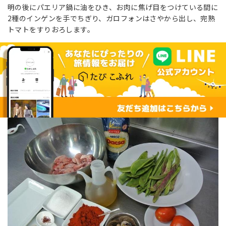
明の後にパエリア鍋に油をひき、お肉に焦げ目をつけている間に
2種のインゲンを手でちぎり、ガロフォンはさやから出し、完熟
トマトをすりおろします。