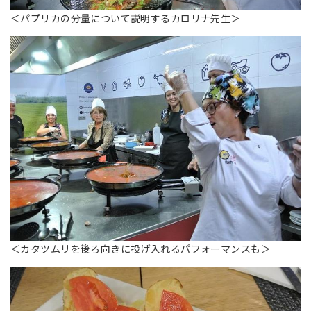
＜パプリカの分量について説明するカロリナ先生＞
＜カタツムリを後ろ向きに投げ入れるパフォーマンスも＞