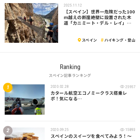
2025.11.12
【スペイン】世界一危険だった100
ｍ越えの断崖絶壁に設置された木
道「カニミート・デル・レイ」を
歩いてきた！
スペイン
ハイキング・登山
Ranking
スペイン記事ランキング
2020.02.28
25957
カタール航空エコノミークラス搭乗レ
ポ！気になる…
2020.09.25
15893
スペインのスイーツを食べてみよう！～