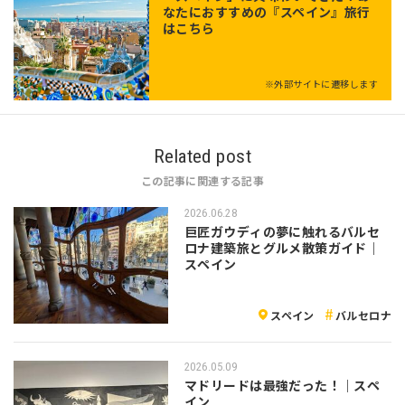
なたにおすすめの『スペイン』旅行
はこちら
※外部サイトに遷移します
Related post
この記事に関連する記事
2026.06.28
巨匠ガウディの夢に触れるバルセ
ロナ建築旅とグルメ散策ガイド｜
スペイン
スペイン
バルセロナ
2026.05.09
マドリードは最強だった！｜スペ
イン