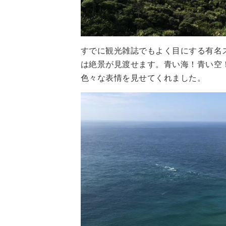
すでに観光雑誌でもよく目にする有名
は絶景が見渡せます。青い海！青い空
色々な表情を見せてくれました。