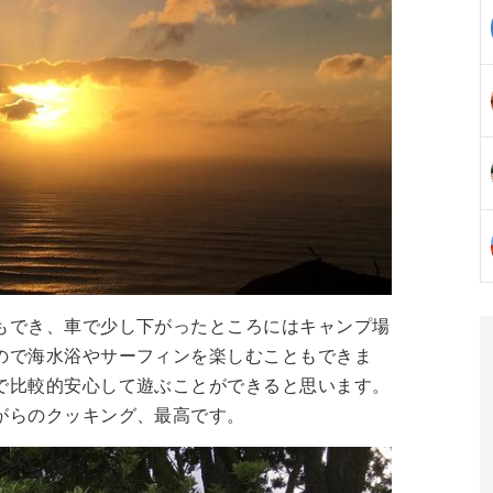
もでき、車で少し下がったところにはキャンプ場
ので海水浴やサーフィンを楽しむこともできま
で比較的安心して遊ぶことができると思います。
がらのクッキング、最高です。