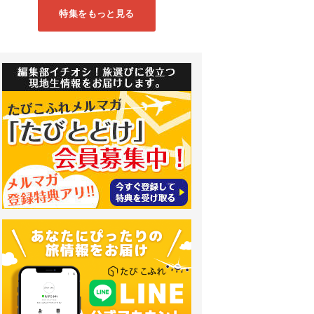
特集をもっと見る