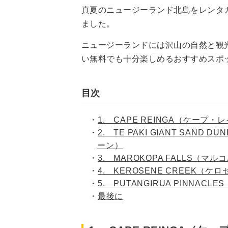
真夏のニュージーランド北島をレンタ
ました。
ニュージーランドには沢山の自然と観
い無料でも十分楽しめるおすすめスポ
目次
1. CAPE REINGA（ケープ・
2. TE PAKI GIANT SA
ーン）
3. MAROKOPA FALLS（マ
4. KEROSENE CREEK（
5. PUTANGIRUA PINNA
最後に