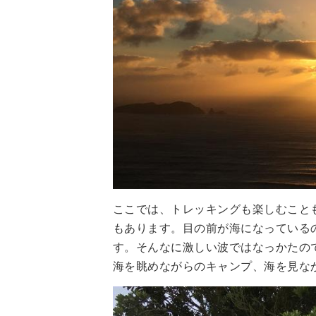
ここでは、トレッキングも楽しむこと
もあります。目の前が海になっている
す。そんなに激しい波ではなっかたの
海を眺めながらのキャンプ、海を見な