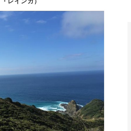
ケープ・レインガ）