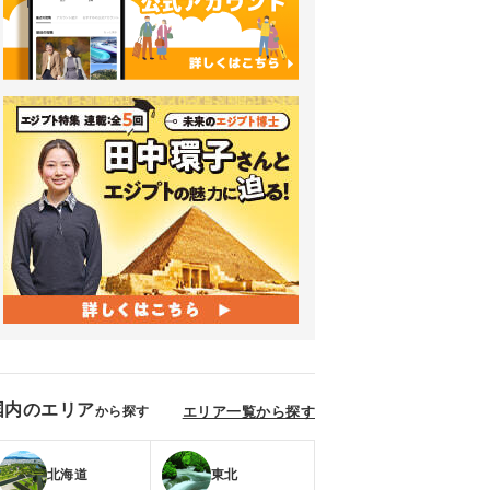
国内のエリア
から探す
エリア一覧から探す
北海道
東北