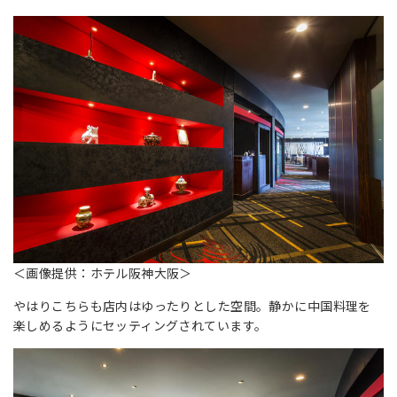
＜画像提供：ホテル阪神大阪＞
やはりこちらも店内はゆったりとした空間。静かに中国料理を
楽しめるようにセッティングされています。