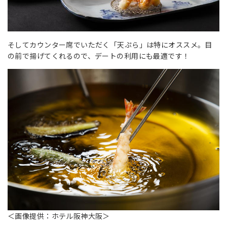
そしてカウンター席でいただく「天ぷら」は特にオススメ。目
の前で揚げてくれるので、デートの利用にも最適です！
＜画像提供：ホテル阪神大阪＞