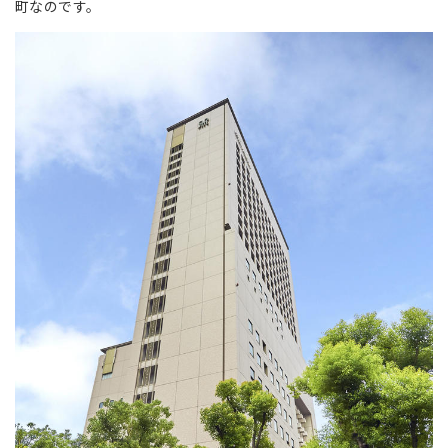
町なのです。