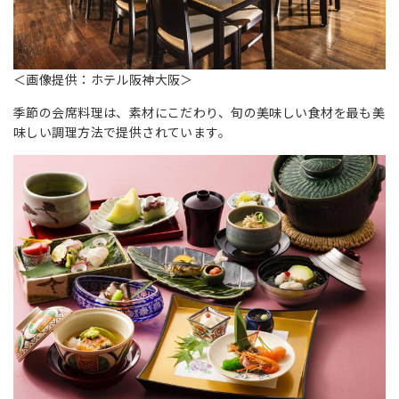
＜画像提供：ホテル阪神大阪＞
季節の会席料理は、素材にこだわり、旬の美味しい食材を最も美
味しい調理方法で提供されています。