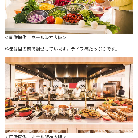
＜画像提供：ホテル阪神大阪＞
料理は目の前で調理しています。ライブ感たっぷりです。
＜画像提供：ホテル阪神大阪＞