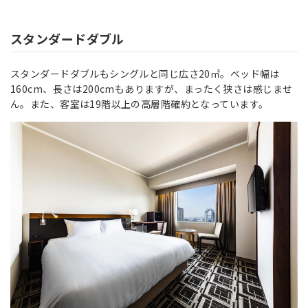
スタンダードダブル
スタンダードダブルもシングルと同じ広さ20㎡。ベッド幅は
160cm、長さは200cmもありますが、まったく狭さは感じませ
ん。また、客室は19階以上の高層階確約となっています。