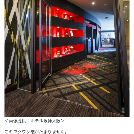
＜画像提供：ホテル阪神大阪＞
このワクワク感がたまりません。