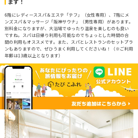
ます！
6階にレディーススパ＆エステ「テフ」（女性専用）、7階にメ
ンズスパ＆マッサージ「阪神サウナ」（男性専用）があります。
別料金になりますが、大浴場でゆったり温泉を楽しむのも良い
ですね。スパは日帰り利用も可能なのでちょっとした時間の合
間の利用もオススメです。また、スパとレストランのセットプラ
ンもありますので、ぜひうまく利用してくださいね！（※ご利用
年齢は13歳以上となります）