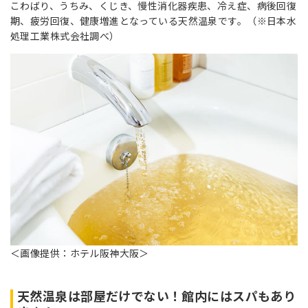
こわばり、うちみ、くじき、慢性消化器疾患、冷え症、病後回復
期、疲労回復、健康増進となっている天然温泉です。（※日本水
処理工業株式会社調べ）
＜画像提供：ホテル阪神大阪＞
天然温泉は部屋だけでない！館内にはスパもあり