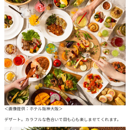
＜画像提供：ホテル阪神大阪＞
デザート。カラフルな色合いで目も心も楽しませてくれます。