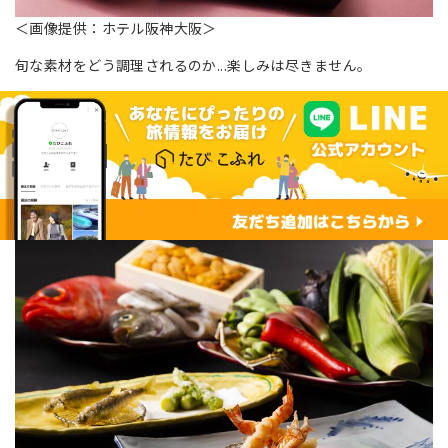
＜画像提供：ホテル阪神大阪＞
旬な素材をどう調理されるのか...楽しみは尽きません。