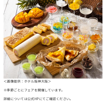
＜画像提供：ホテル阪神大阪＞
※季節ごとにフェアを開催しています。
詳細については公式HPにてご確認ください。