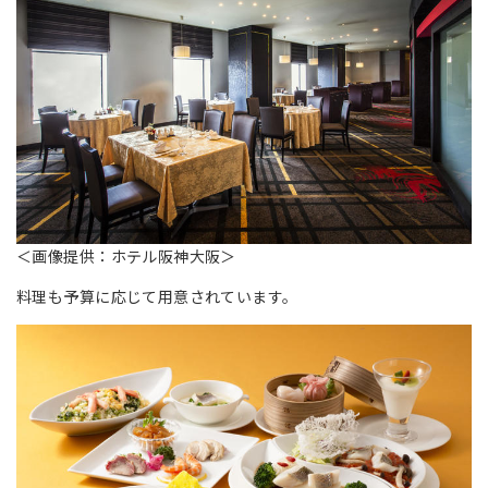
＜画像提供：ホテル阪神大阪＞
料理も予算に応じて用意されています。