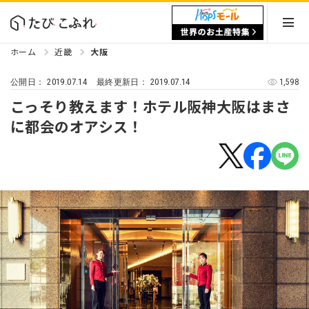
ホーム
近畿
大阪
2019.07.14
2019.07.14
1,598
公開日：
最終更新日：
こっそり教えます！ホテル阪神大阪はまさ
に都会のオアシス！