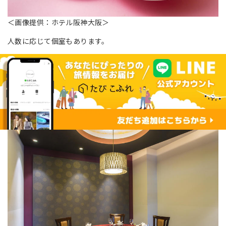
＜画像提供：ホテル阪神大阪＞
人数に応じて個室もあります。