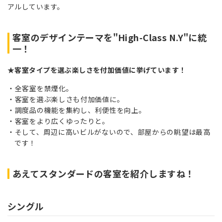
アルしています。
客室のデザインテーマを"High-Class N.Y"に統
一！
★客室タイプを選ぶ楽しさを付加価値に挙げています！
全客室を禁煙化。
客室を選ぶ楽しさも付加価値に。
調度品の機能を集約し、利便性を向上。
客室をより広くゆったりと。
そして、周辺に高いビルがないので、部屋からの眺望は最高
です！
あえてスタンダードの客室を紹介しますね！
シングル