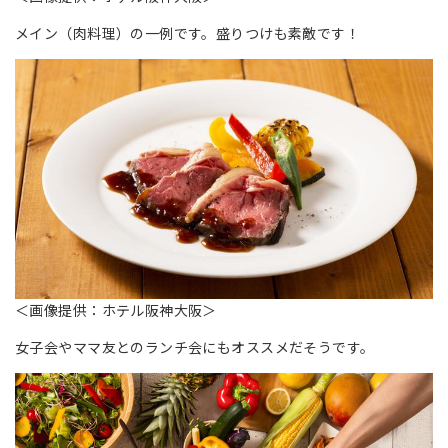
メイン（肉料理）の一例です。盛りつけも素敵です！
＜画像提供：ホテル阪神大阪＞
女子会やママ友とのランチ会にもオススメだそうです。