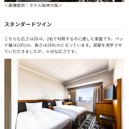
＜画像提供：ホテル阪神大阪＞
スタンダードツイン
こちらも広さは20㎡。2名で利用するのに適した客室です。ベッ
ド幅は105cm、長さは190cmとなっています。部屋を見学させ
ていただきましたが、十分な広さです。