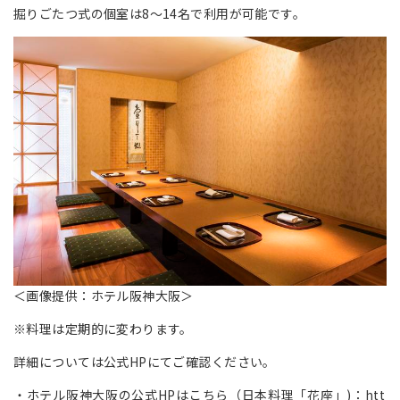
掘りごたつ式の個室は8～14名で利用が可能です。
＜画像提供：ホテル阪神大阪＞
※料理は定期的に変わります。
詳細については公式HPにてご確認ください。
ホテル阪神大阪の公式HPはこちら（日本料理「花座」)：
htt