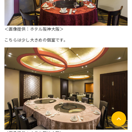
＜画像提供：ホテル阪神大阪＞
こちらは少し大きめの個室です。