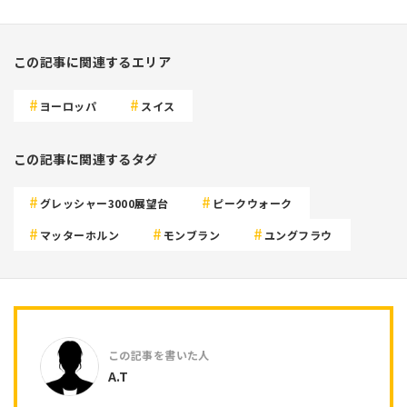
この記事に関連するエリア
ヨーロッパ
スイス
この記事に関連するタグ
グレッシャー3000展望台
ピークウォーク
マッターホルン
モンブラン
ユングフラウ
A.T