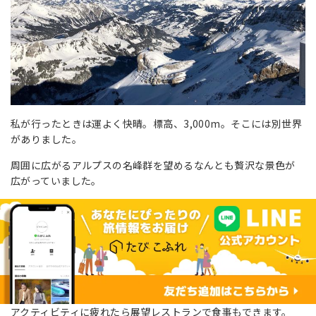
私が行ったときは運よく快晴。標高、3,000m。そこには別世界
がありました。
周囲に広がるアルプスの名峰群を望めるなんとも贅沢な景色が
広がっていました。
アクティビティに疲れたら展望レストランで食事もできます。