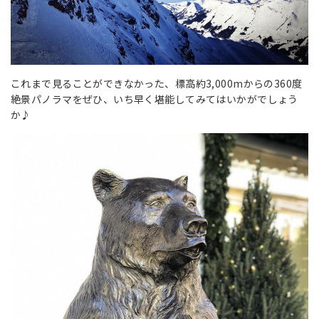
これまで見ることができなかった、標高約3,000mからの360度
絶景パノラマをぜひ、いち早く堪能してみてはいかがでしょう
か♪