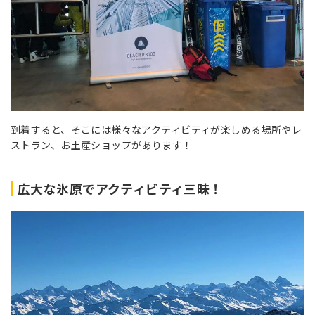
到着すると、そこには様々なアクティビティが楽しめる場所やレ
ストラン、お土産ショップがあります！
広大な氷原でアクティビティ三昧！