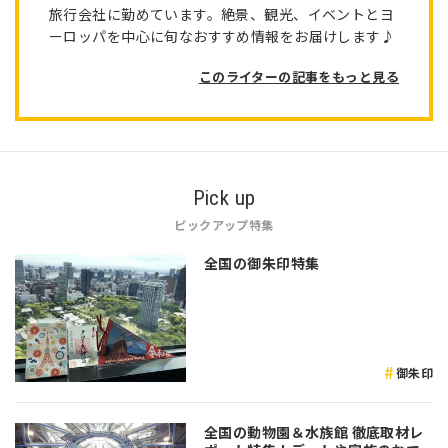
旅行会社に勤めています。絶景、観光、イベントとヨ
ーロッパを中心に旬なおすすめ情報をお届けします♪
このライターの記事をもっと見る
Pick up
ピックアップ特集
全国の御朱印特集
御朱印
全国の動物園＆水族館 徹底取材レ