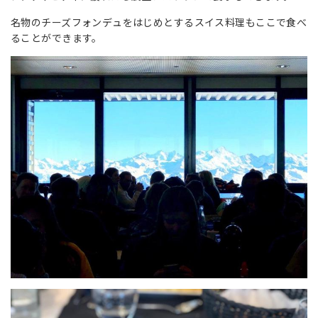
名物のチーズフォンデュをはじめとするスイス料理もここで食べ
ることができます。