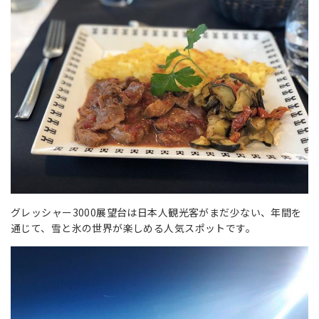
グレッシャー3000展望台は日本人観光客がまだ少ない、年間を
通じて、雪と氷の世界が楽しめる人気スポットです。