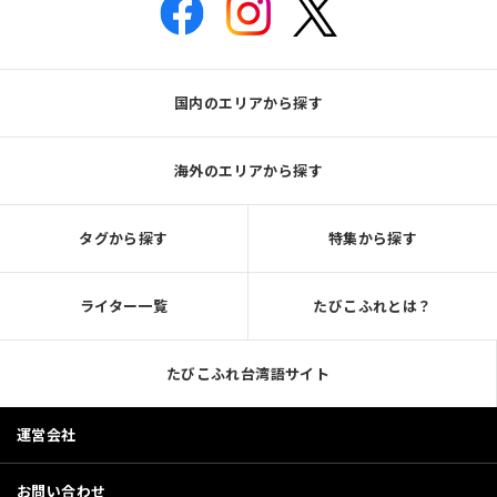
国内のエリアから探す
海外のエリアから探す
タグから探す
特集から探す
ライター一覧
たびこふれとは？
たびこふれ台湾語サイト
運営会社
お問い合わせ