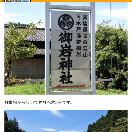
駐車場から歩いて神社へ約5分です。