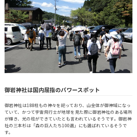
御岩神社は国内屈指のパワースポット
御岩神社は188柱もの神々を祀っており、山全体が御神域になっ
ていて、かつて宇宙飛行士が地球を見た際に御岩神社のある場所
が輝き、光の柱ができていたとも言われているそうです。御岩神
社の三本杉は「森の巨人たち100選」にも選ばれているそうで
す。