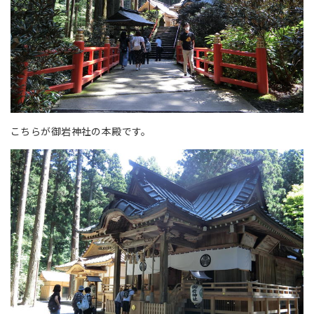
こちらが御岩神社の本殿です。