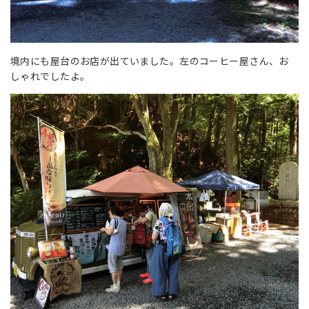
境内にも屋台のお店が出ていました。左のコーヒー屋さん、お
しゃれでしたよ。