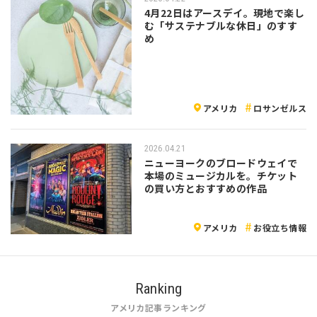
4月22日はアースデイ。現地で楽し
む「サステナブルな休日」のすす
め
アメリカ
ロサンゼルス
2026.04.21
ニューヨークのブロードウェイで
本場のミュージカルを。チケット
の買い方とおすすめの作品
アメリカ
お役立ち情報
Ranking
アメリカ記事ランキング