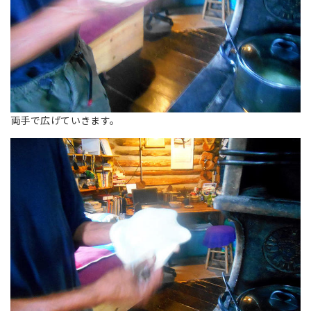
両手で広げていきます。