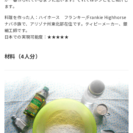
ます。
料理を作った人：ハイホース フランキー/Frankie Highhorse
ナバホ族で、アリゾナ州東北部在住です。ティピーメーカー、銀
細工師です。
日本での実現可能度：★★★★★
材料（4人分）