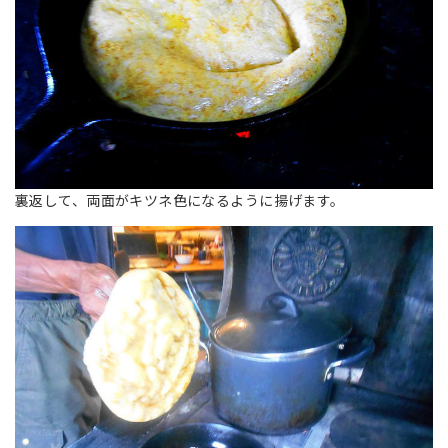
裏返して、両面がキツネ色になるように揚げます。