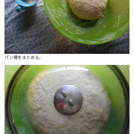
パン種をまとめる。