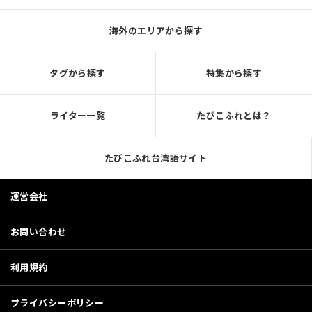
海外のエリアから探す
タグから探す
特集から探す
ライター一覧
たびこふれとは？
たびこふれ台湾語サイト
運営会社
お問い合わせ
利用規約
プライバシーポリシー