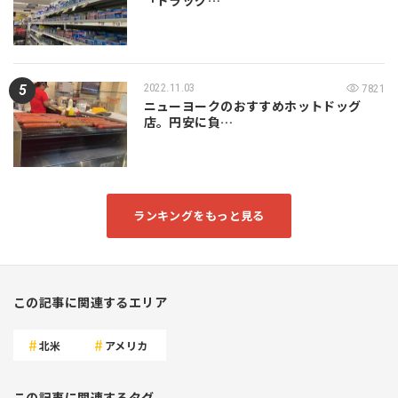
「ドラッグ…
2022.11.03
7821
ニューヨークのおすすめホットドッグ
店。円安に負…
ランキングをもっと見る
この記事に関連するエリア
北米
アメリカ
この記事に関連するタグ