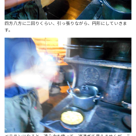
四方八方に二回りくらい、引っ張りながら、円形にしていきま
す。