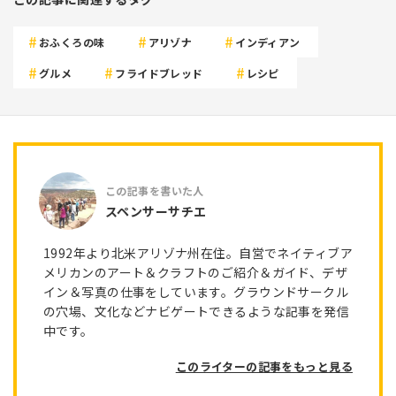
おふくろの味
アリゾナ
インディアン
グルメ
フライドブレッド
レシピ
スペンサーサチエ
1992年より北米アリゾナ州在住。自営でネイティブア
メリカンのアート＆クラフトのご紹介＆ガイド、デザ
イン＆写真の仕事をしています。グラウンドサークル
の穴場、文化などナビゲートできるような記事を発信
中です。
このライターの記事をもっと見る