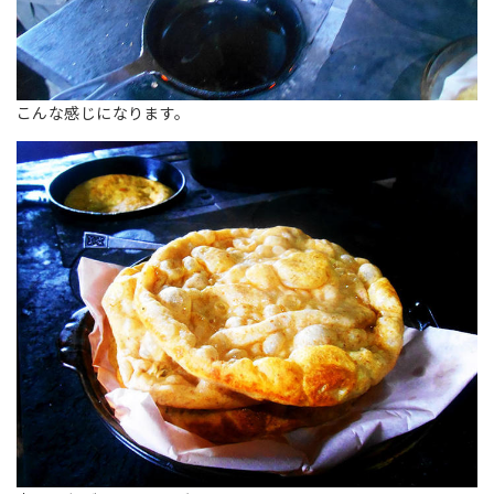
こんな感じになります。