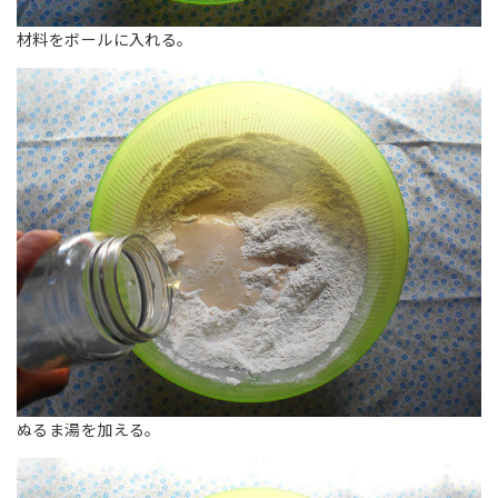
材料をボールに入れる。
ぬるま湯を加える。