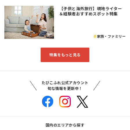
【子供と海外旅行】現地ライター
＆経験者おすすめスポット特集
家族・ファミリー
特集をもっと見る
たびこふれ公式アカウント
旬な情報を更新中！
国内のエリアから探す