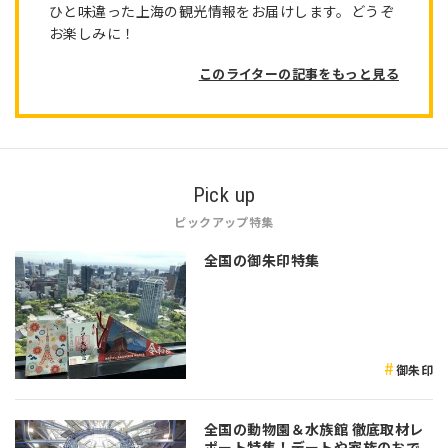
ひと味違った上海の観光情報をお届けします。どうぞ
お楽しみに！
このライターの記事をもっと見る
Pick up
ピックアップ特集
全国の御朱印特集
御朱印
全国の動物園＆水族館 徹底取材レ
ポート特集！デートや家族のおで