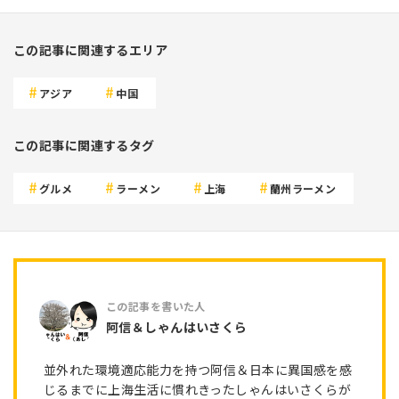
この記事に関連するエリア
アジア
中国
この記事に関連するタグ
グルメ
ラーメン
上海
蘭州ラーメン
阿信＆しゃんはいさくら
並外れた環境適応能力を持つ阿信＆日本に異国感を感
じるまでに上海生活に慣れきったしゃんはいさくらが