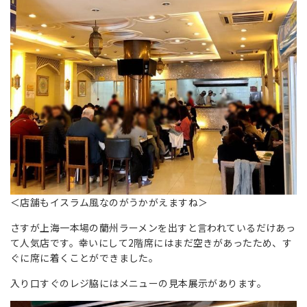
＜店舗もイスラム風なのがうかがえますね＞
さすが上海一本場の蘭州ラーメンを出すと言われているだけあっ
て人気店です。幸いにして2階席にはまだ空きがあったため、す
ぐに席に着くことができました。
入り口すぐのレジ脇にはメニューの見本展示があります。