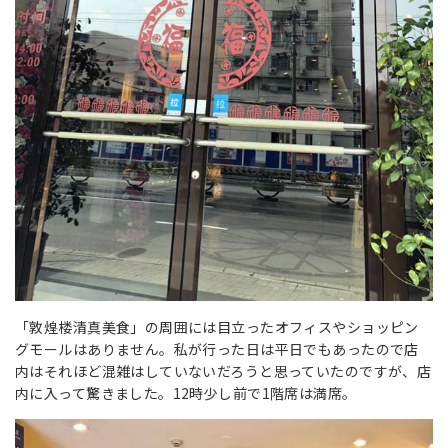
「敦煌楼清真美食」の周囲には目立ったオフィスやショッピン
グモールはありません。私が行った日は平日でもあったので店
内はそれほど混雑はしていないだろうと思っていたのですが、店
内に入って驚きました。12時少し前で1階席は満席。