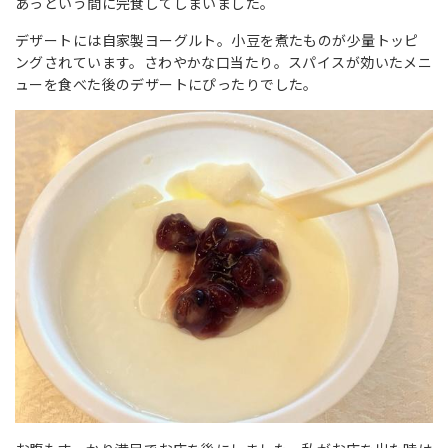
あっという間に完食してしまいました。
デザートには自家製ヨーグルト。小豆を煮たものが少量トッピ
ングされています。さわやかな口当たり。スパイスが効いたメニ
ューを食べた後のデザートにぴったりでした。