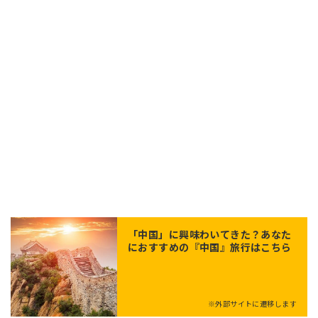
「
中国
」に興味わいてきた？あなた
におすすめの『中国』旅行はこちら
※外部サイトに遷移します