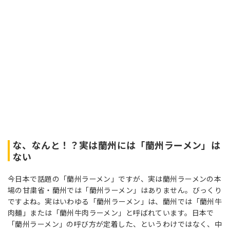
な、なんと！？実は蘭州には「蘭州ラーメン」は
ない
今日本で話題の「蘭州ラーメン」ですが、実は蘭州ラーメンの本
場の甘粛省・蘭州では「蘭州ラーメン」はありません。びっくり
ですよね。実はいわゆる「蘭州ラーメン」は、蘭州では「蘭州牛
肉麺」または「蘭州牛肉ラーメン」と呼ばれています。日本で
「蘭州ラーメン」の呼び方が定着した、というわけではなく、中