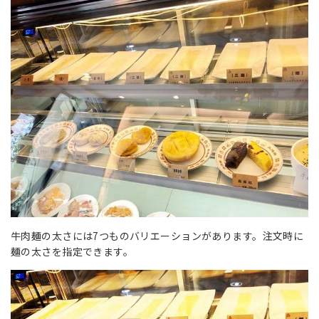
牛肉麺の太さには7つものバリエーションがあります。注文時に
麺の太さを指定できます。