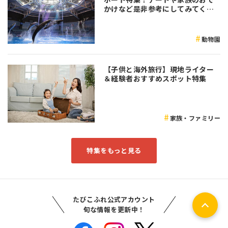
かけなど是非参考にしてみてくだ
さい♪
動物園
【子供と海外旅行】現地ライター
＆経験者おすすめスポット特集
家族・ファミリー
特集をもっと見る
たびこふれ公式アカウント
旬な情報を更新中！