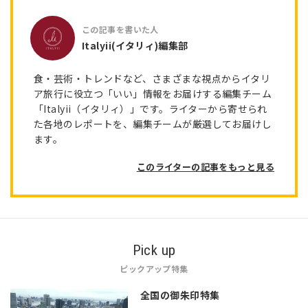
Italyii(イタリィ)編集部
食・芸術・トレンドなど、さまざまな視点からイタリ
ア旅行に役立つ「いい」情報をお届けする編集チーム
「Italyii（イタリィ）」です。ライターから寄せられ
た各地のレポートを、編集チームが厳選してお届けし
ます。
このライターの記事をもっと見る
Pick up
ピックアップ特集
全国の御朱印特集