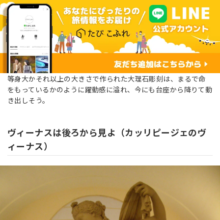
等身大かそれ以上の大きさで作られた大理石彫刻は、まるで命
をもっているかのように躍動感に溢れ、今にも台座から降りて動
き出しそう。
ヴィーナスは後ろから見よ（カッリピージェのヴ
ィーナス）