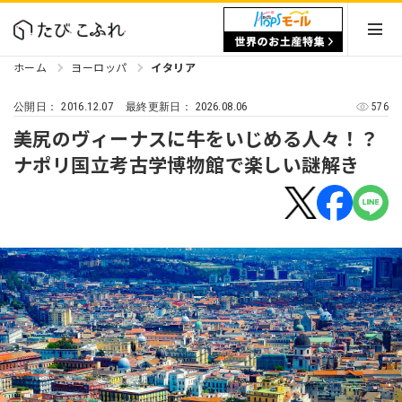
ホーム
ヨーロッパ
イタリア
2016.12.07
2026.08.06
576
公開日：
最終更新日：
美尻のヴィーナスに牛をいじめる人々！？
ナポリ国立考古学博物館で楽しい謎解き