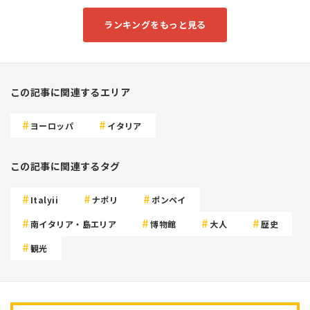
ランキングをもっと見る
この記事に関連するエリア
ヨーロッパ
イタリア
この記事に関連するタグ
Italyii
ナポリ
ポンペイ
南イタリア・島エリア
博物館
大人
歴史
観光