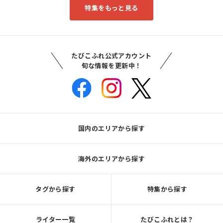
特集をもっと見る
たびこふれ公式アカウント
旬な情報を更新中！
国内のエリアから探す
海外のエリアから探す
タグから探す
特集から探す
ライター一覧
たびこふれとは？