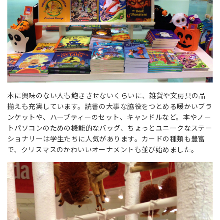
本に興味のない人も飽きさせないくらいに、雑貨や文房具の品
揃えも充実しています。読書の大事な脇役をつとめる暖かいブラ
ンケットや、ハーブティーのセット、キャンドルなど。本やノー
トパソコンのための機能的なバッグ、ちょっとユニークなステー
ショナリーは学生たちに人気があります。カードの種類も豊富
で、クリスマスのかわいいオーナメントも並び始めました。