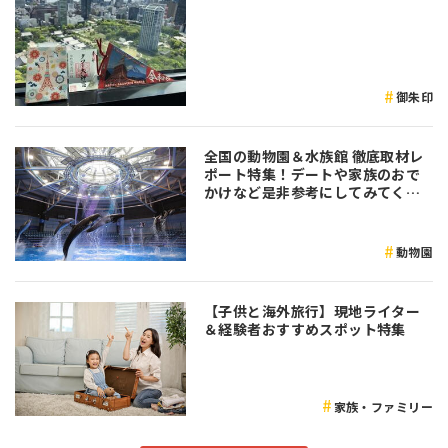
御朱印
全国の動物園＆水族館 徹底取材レ
ポート特集！デートや家族のおで
かけなど是非参考にしてみてくだ
さい♪
動物園
【子供と海外旅行】現地ライター
＆経験者おすすめスポット特集
家族・ファミリー