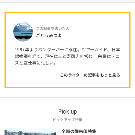
ごとうみつよ
1997年よりバンクーバーに移住。ツアーガイド、日本
語教師を経て、現在は夫と寿司店を営む。 余暇はテニ
スと庭仕事に忙しい。
このライターの記事をもっと見る
Pick up
ピックアップ特集
全国の御朱印特集