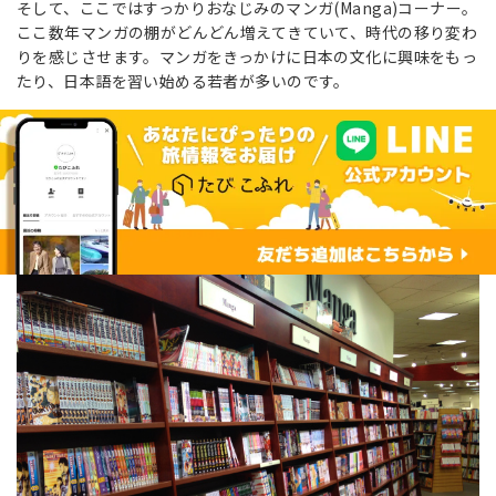
そして、ここではすっかりおなじみのマンガ(Manga)コーナー。
ここ数年マンガの棚がどんどん増えてきていて、時代の移り変わ
りを感じさせます。マンガをきっかけに日本の文化に興味をもっ
たり、日本語を習い始める若者が多いのです。