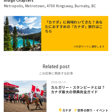
Indigo Chapters
Metropolis, Metrotown, 4700 Kingsway, Burnaby, BC
「
カナダ
」に興味わいてきた？あな
たにおすすめの『カナダ』旅行はこ
ちら
※外部サイトに遷移します
Related post
この記事に関連する記事
2026.06.15
カルガリー・スタンピードとは？
カナダ最大の祭典完全ガイド
カナダ
世界の祭り・イベント