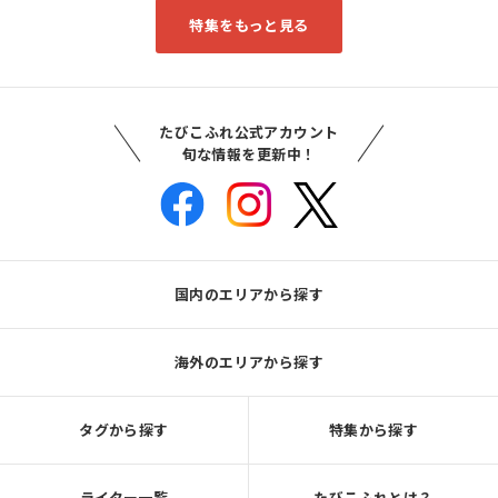
特集をもっと見る
たびこふれ公式アカウント
旬な情報を更新中！
国内のエリアから探す
海外のエリアから探す
タグから探す
特集から探す
ライター一覧
たびこふれとは？