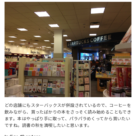
どの店舗にもスターバックスが併設されているので、コーヒーを
飲みながら、買ったばかりの本をさっそく読み始めることもでき
ます。本はやっぱり手に取って、パラパラめくってから買いたい
ですね。読書の秋を満喫したいと思います。