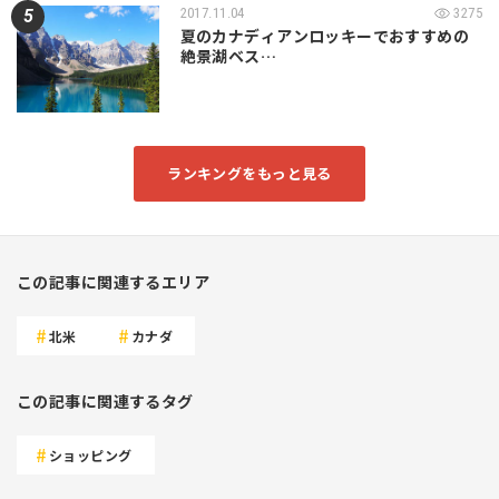
2017.11.04
3275
夏のカナディアンロッキーでおすすめの
絶景湖ベス…
ランキングをもっと見る
この記事に関連するエリア
北米
カナダ
この記事に関連するタグ
ショッピング