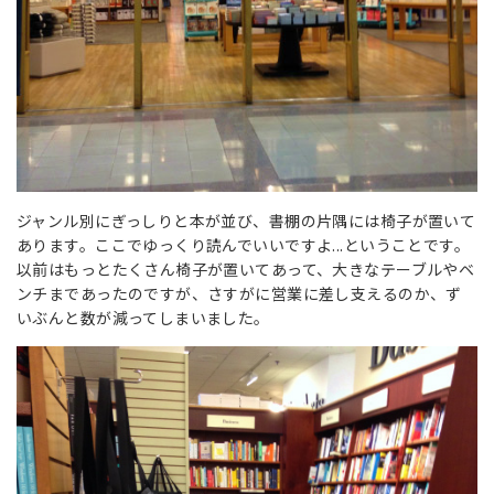
ジャンル別にぎっしりと本が並び、書棚の片隅には椅子が置いて
あります。ここでゆっくり読んでいいですよ...ということです。
以前はもっとたくさん椅子が置いてあって、大きなテーブルやベ
ンチまであったのですが、さすがに営業に差し支えるのか、ず
いぶんと数が減ってしまいました。