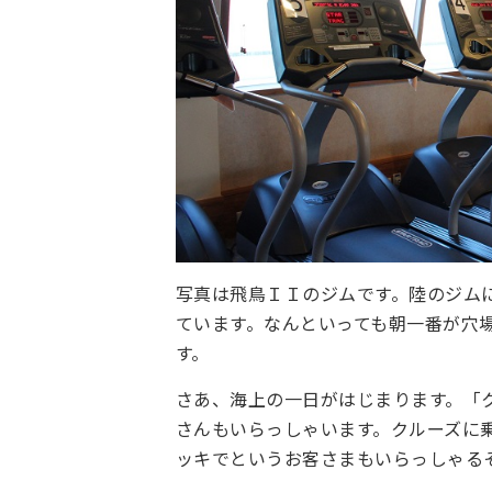
写真は飛鳥ＩＩのジムです。陸のジム
ています。なんといっても朝一番が穴
す。
さあ、海上の一日がはじまります。「
さんもいらっしゃいます。クルーズに
ッキでというお客さまもいらっしゃる