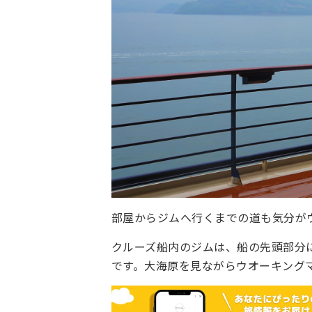
部屋からジムへ行くまでの道も気分が
クルーズ船内のジムは、船の先頭部分
です。大海原を見ながらウオーキング