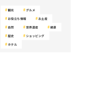
観光
グルメ
お役立ち情報
お土産
自然
世界遺産
絶景
歴史
ショッピング
ホテル