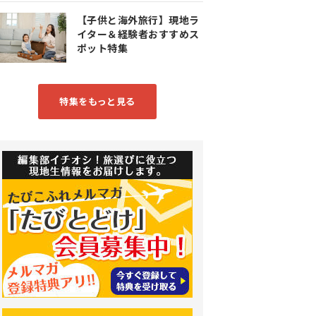
【子供と海外旅行】現地ラ
イター＆経験者おすすめス
ポット特集
特集をもっと見る