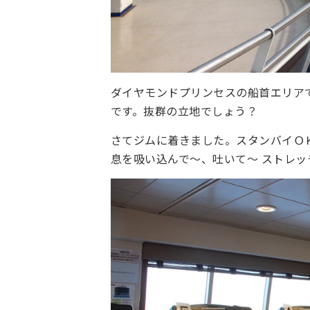
ダイヤモンドプリンセスの船首エリア
です。抜群の立地でしょう？
さてジムに着きました。スタンバイＯ
息を吸い込んで～、吐いて～ ストレッ