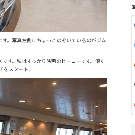
です。写真左側にちょっとのぞいているのがジム
Ｋです。私はすっかり映画のヒーローです。深く
チをスタート。