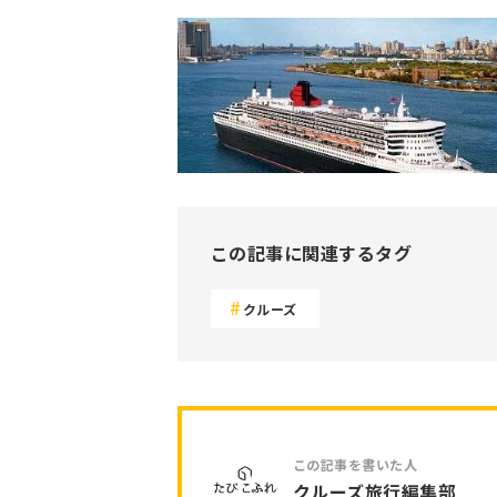
この記事に関連するタグ
クルーズ
クルーズ旅行編集部