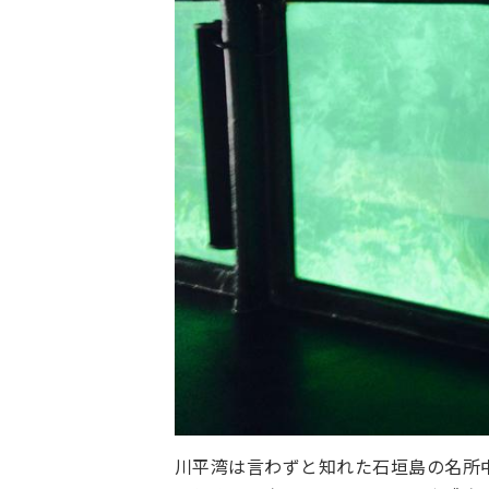
川平湾は言わずと知れた石垣島の名所