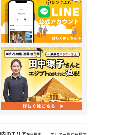
国内のエリア
から探す
エリア一覧から探す