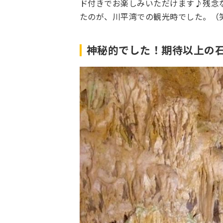
ド付きでお楽しみいただけます♪残念
たのが、川平湾での観光時でした。（
神秘的でした！期待以上の