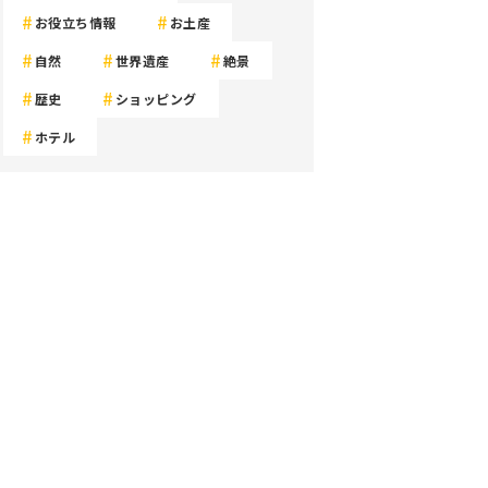
お役立ち情報
お土産
自然
世界遺産
絶景
歴史
ショッピング
ホテル