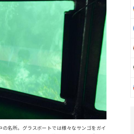
中の名所。グラスボートでは様々なサンゴをガイ