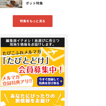
ポット特集
特集をもっと見る