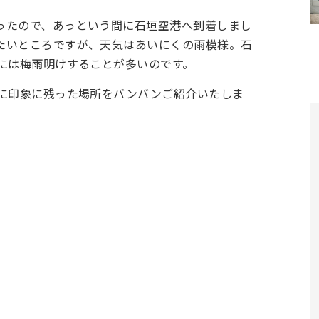
ったので、あっという間に石垣空港へ到着しまし
たいところですが、天気はあいにくの雨模様。石
半には梅雨明けすることが多いのです。
特に印象に残った場所をバンバンご紹介いたしま