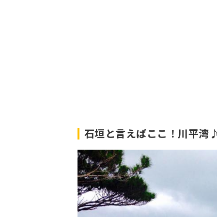
石垣と言えばここ！川平湾