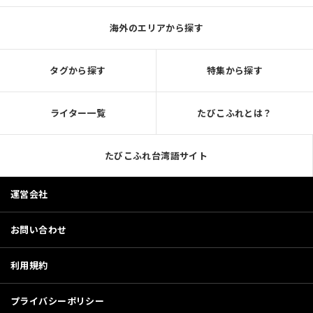
海外のエリアから探す
タグから探す
特集から探す
ライター一覧
たびこふれとは？
たびこふれ台湾語サイト
運営会社
お問い合わせ
利用規約
プライバシーポリシー