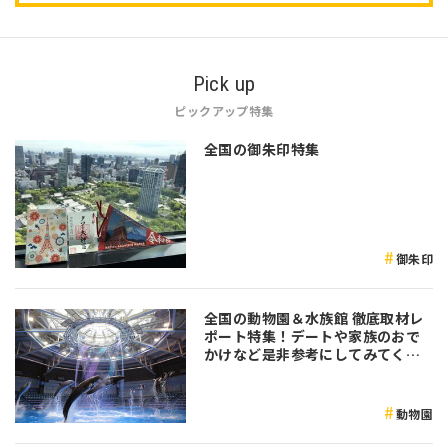
Pick up
ピックアップ特集
全国の御朱印特集
御朱印
全国の動物園＆水族館 徹底取材レ
ポート特集！デートや家族のおで
かけなど是非参考にしてみてくだ
さい♪
動物園