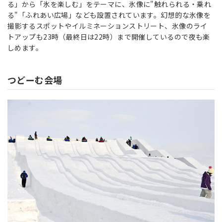
る」から「氷を楽しむ」をテーマに、氷像に"触れられる・乗れ
る"「ふれあい広場」なども設置されています。幻想的な氷像を
撮影するスポットやイルミネーションストリート、氷像のライ
トアップも23時（最終日は22時）まで開催しているので夜も楽
しめます。
つどーむ会場