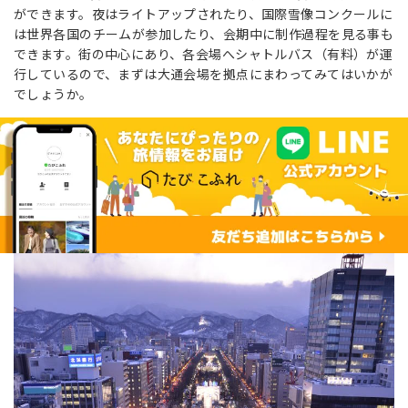
ができます。夜はライトアップされたり、国際雪像コンクールに
は世界各国のチームが参加したり、会期中に制作過程を見る事も
できます。街の中心にあり、各会場へシャトルバス（有料）が運
行しているので、まずは大通会場を拠点にまわってみてはいかが
でしょうか。