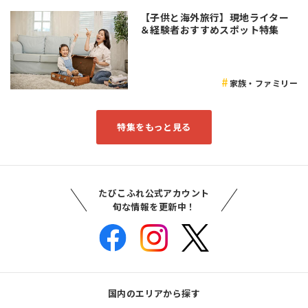
【子供と海外旅行】現地ライター
＆経験者おすすめスポット特集
家族・ファミリー
特集をもっと見る
たびこふれ公式アカウント
旬な情報を更新中！
国内のエリアから探す