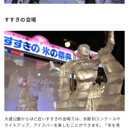
すすきの会場
大通公園からほど近いすすきの会場では、氷彫刻コンクールや
ライトアップ、アイスバーを楽しむことができます。「氷を見