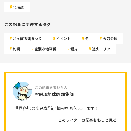
北海道
この記事に関連するタグ
さっぽろ雪まつり
イベント
冬
大通公園
札幌
空飛ぶ地球儀
観光
道央エリア
空飛ぶ地球儀 編集部
世界各地の多彩な”旬”情報をお伝えします！
このライターの記事をもっと見る