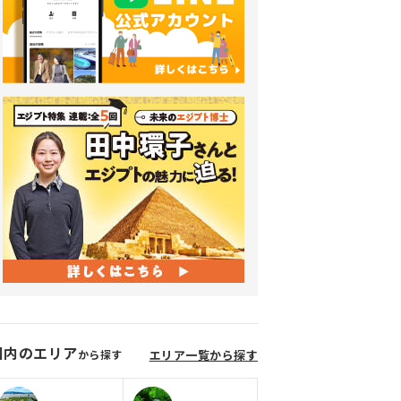
国内のエリア
から探す
エリア一覧から探す