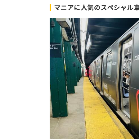
マニアに人気のスペシャル