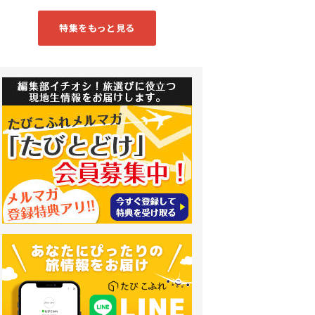
特集をもっと見る