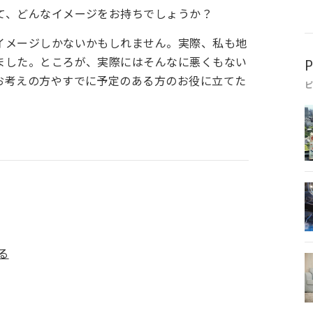
て、どんなイメージをお持ちでしょうか？
イメージしかないかもしれません。実際、私も地
ました。ところが、実際にはそんなに悪くもない
P
お考えの方やすでに予定のある方のお役に立てた
る