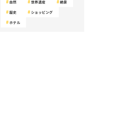
自然
世界遺産
絶景
歴史
ショッピング
ホテル