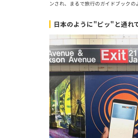
ンされ、まるで旅行のガイドブックの
日本のように"ピッ"と通れ