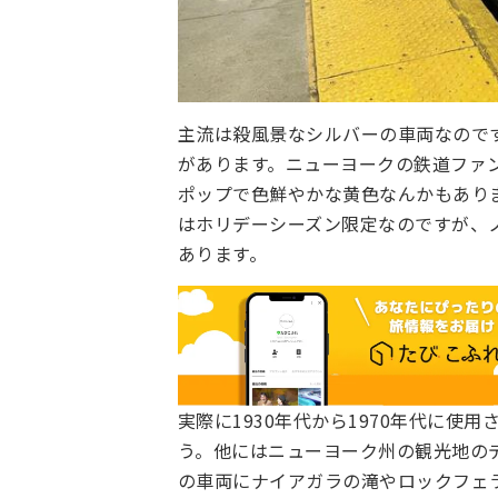
主流は殺風景なシルバーの車両なので
があります。ニューヨークの鉄道ファ
ポップで色鮮やかな黄色なんかもあり
はホリデーシーズン限定なのですが、
あります。
実際に1930年代から1970年代に使
う。他にはニューヨーク州の観光地の
の車両にナイアガラの滝やロックフェ