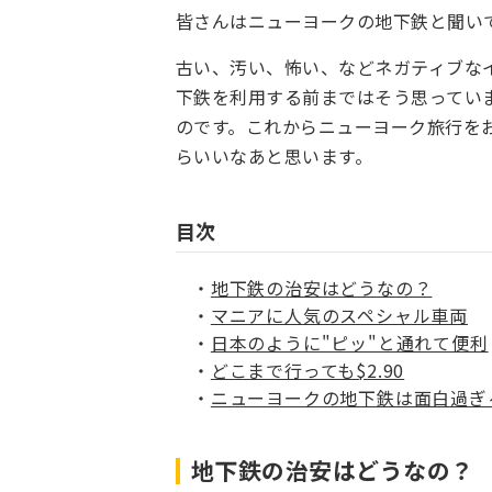
皆さんはニューヨークの地下鉄と聞い
古い、汚い、怖い、などネガティブな
下鉄を利用する前まではそう思ってい
のです。これからニューヨーク旅行を
らいいなあと思います。
目次
地下鉄の治安はどうなの？
マニアに人気のスペシャル車両
日本のように"ピッ"と通れて便利
どこまで行っても$2.90
ニューヨークの地下鉄は面白過ぎ
地下鉄の治安はどうなの？