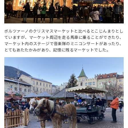
ボルツァーノのクリスマスマーケットと比べるとこじんまりとし
ていますが、マーケット周辺を走る馬車に乗ることができたり、
マーケット内のステージで音楽隊のミニコンサートがあったり、
とてもあたたかみがあり、記憶に残るマーケットでした。