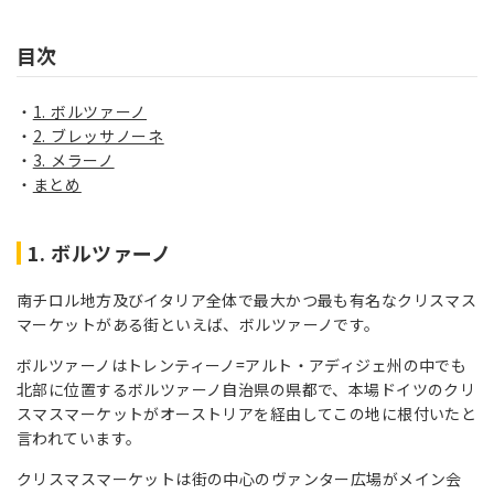
目次
1. ボルツァーノ
2. ブレッサノーネ
3. メラーノ
まとめ
1. ボルツァーノ
南チロル地方及びイタリア全体で最大かつ最も有名なクリスマス
マーケットがある街といえば、ボルツァーノです。
ボルツァーノはトレンティーノ=アルト・アディジェ州の中でも
北部に位置するボルツァーノ自治県の県都で、本場ドイツのクリ
スマスマーケットがオーストリアを経由してこの地に根付いたと
言われています。
クリスマスマーケットは街の中心のヴァンター広場がメイン会