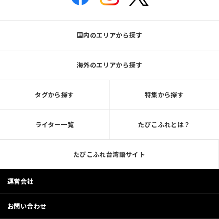
国内のエリアから探す
海外のエリアから探す
タグから探す
特集から探す
ライター一覧
たびこふれとは？
たびこふれ台湾語サイト
運営会社
お問い合わせ