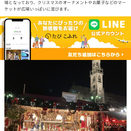
場となっており、クリスマスのオーナメントやお菓子などのマー
ケットが広場いっぱいに並びます。