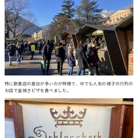
特に飲食店の屋台が多いのが特徴で、中でも人気の様子の行列の
お店で釜焼きピザを食べました。