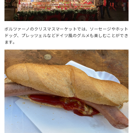
ボルツァーノのクリスマスマーケットでは、ソーセージやホット
ドッグ、プレッツェルなどドイツ風のグルメも楽しむことができ
ます。