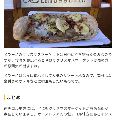
メラーノのクリスマスマーケットは日中に立ち寄ったのみなので
すが、写真を見比べるとやはりクリスマスマーケットは夜の方
が雰囲気が出ますね。
メラーノは温泉保養地として人気のリゾート地なので、次回は温
泉付きのホテルなどに宿泊もしたいものです。
まとめ
南チロル地方には、他にもクリスマスマーケットが有名な街が
点在していますし、オーストリア側の北チロル地方にあるインス