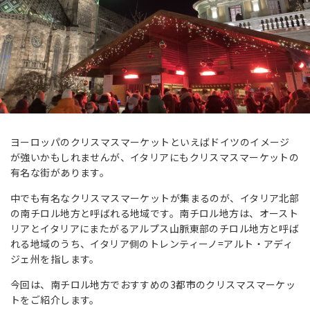
ヨーロッパのクリスマスマーケットといえばドイツのイメージ
が強いかもしれませんが、イタリアにもクリスマスマーケットの
有名な街があります。
中でも有名なクリスマスマーケットが集まるのが、イタリア北部
の南チロル地方と呼ばれる地域です。南チロル地方は、オースト
リアとイタリアにまたがるアルプス山脈東部のチロル地方と呼ば
れる地域のうち、イタリア側のトレンティーノ=アルト・アディ
ジェ州を指します。
今回は、南チロル地方でおすすめの3都市のクリスマスマーケッ
トをご紹介します。