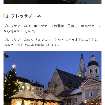
2. ブレッサノーネ
ブレッサノーネは、ボルツァーノの北東に位置し、ボルツァーノ
から電車で30分ほど。
ブレッサノーネのクリスマスマーケットはドゥオモのふもとに
あるパロッキア広場で開催されます。