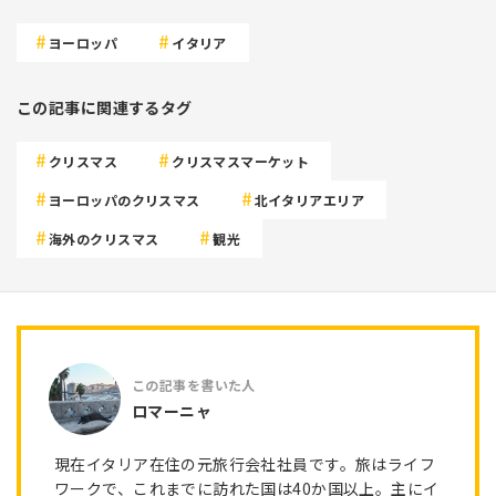
ヨーロッパ
イタリア
この記事に関連するタグ
クリスマス
クリスマスマーケット
ヨーロッパのクリスマス
北イタリアエリア
海外のクリスマス
観光
ロマーニャ
現在イタリア在住の元旅行会社社員です。旅はライフ
ワークで、これまでに訪れた国は40か国以上。主にイ