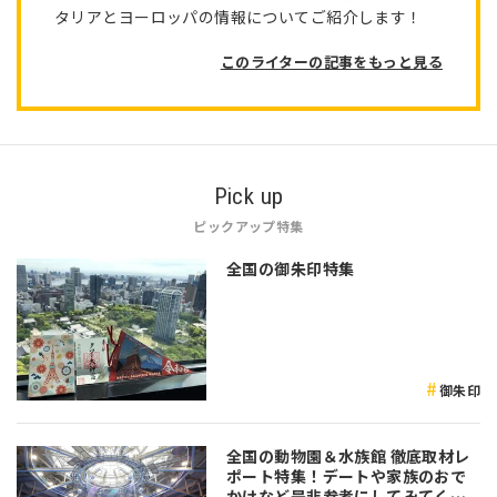
タリアとヨーロッパの情報についてご紹介します！
このライターの記事をもっと見る
Pick up
ピックアップ特集
全国の御朱印特集
御朱印
全国の動物園＆水族館 徹底取材レ
ポート特集！デートや家族のおで
かけなど是非参考にしてみてくだ