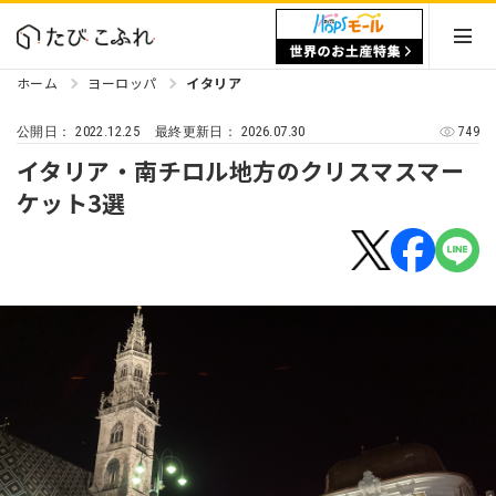
ホーム
ヨーロッパ
イタリア
2022.12.25
2026.07.30
749
公開日：
最終更新日：
イタリア・南チロル地方のクリスマスマー
ケット3選