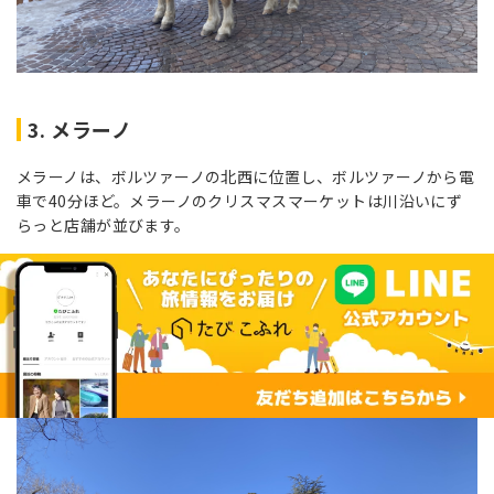
3. メラーノ
メラーノは、ボルツァーノの北西に位置し、ボルツァーノから電
車で40分ほど。メラーノのクリスマスマーケットは川沿いにず
らっと店舗が並びます。