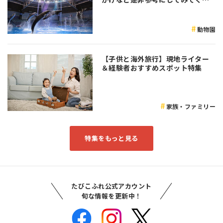
さい♪
動物園
【子供と海外旅行】現地ライター
＆経験者おすすめスポット特集
家族・ファミリー
特集をもっと見る
たびこふれ公式アカウント
旬な情報を更新中！