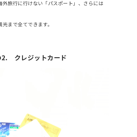
海外旅行に行けない「パスポート」、さらには
。
観光まで全てできます。
2. クレジットカード