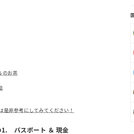
ルのお茶
給
は是非参考にしてみてください！
. パスポート ＆ 現金