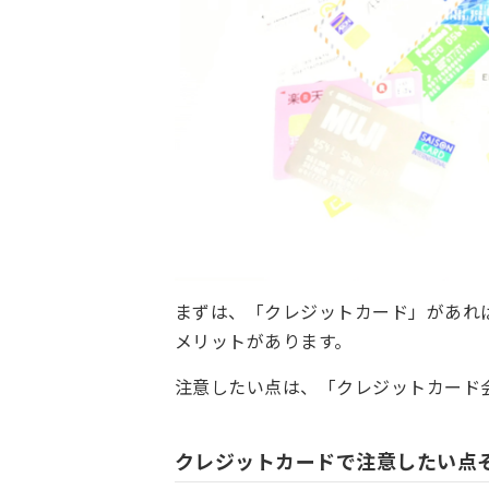
まずは、「クレジットカード」があれ
メリットがあります。
注意したい点は、「クレジットカード
クレジットカードで注意したい点そ