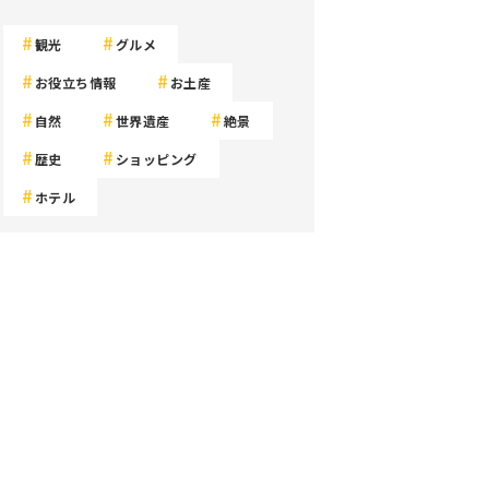
観光
グルメ
お役立ち情報
お土産
自然
世界遺産
絶景
歴史
ショッピング
ホテル