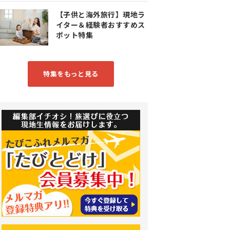
【子供と海外旅行】現地ラ
イター＆経験者おすすめス
ポット特集
特集をもっと見る