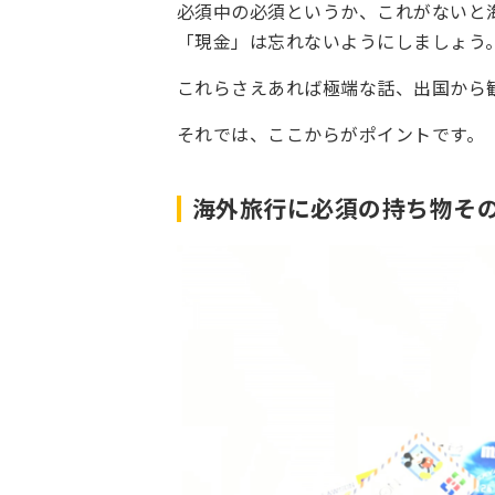
必須中の必須というか、これがないと
「現金」は忘れないようにしましょう
これらさえあれば極端な話、出国から
それでは、ここからがポイントです。
海外旅行に必須の持ち物その