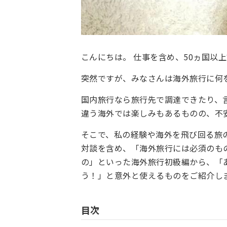
こんにちは。 仕事を含め、50ヵ国以
突然ですが、みなさんは海外旅行に何
国内旅行なら旅行先で調達できたり、
違う海外では楽しみもあるものの、不
そこで、私の経験や海外を飛び回る旅
対談を含め、「海外旅行には必須のも
の」といった海外旅行初級編から、「
う！」と意外と使えるものをご紹介し
目次