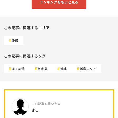
ランキングをもっと見る
この記事に関連するエリア
沖縄
この記事に関連するタグ
はての浜
久米島
沖縄
離島エリア
きこ