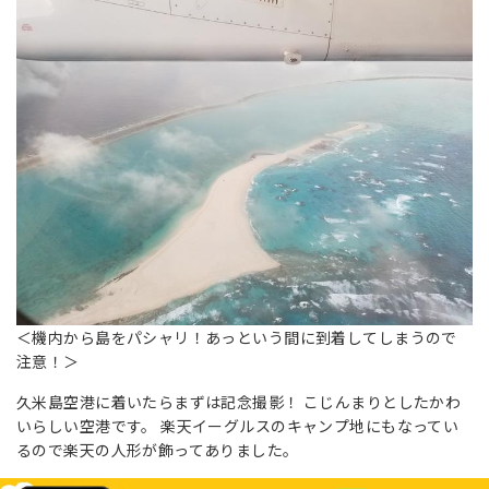
＜機内から島をパシャリ！あっという間に到着してしまうので
注意！＞
久米島空港に着いたらまずは記念撮影！ こじんまりとしたかわ
いらしい空港です。 楽天イーグルスのキャンプ地にもなってい
るので楽天の人形が飾ってありました。