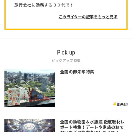
旅行会社に勤務する３０代です
このライターの記事をもっと見る
Pick up
ピックアップ特集
全国の御朱印特集
御朱印
全国の動物園＆水族館 徹底取材レ
ポート特集！デートや家族のおで