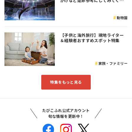
かけなど是非参考にしてみてくだ
さい♪
動物園
【子供と海外旅行】現地ライター
＆経験者おすすめスポット特集
家族・ファミリー
特集をもっと見る
たびこふれ公式アカウント
旬な情報を更新中！