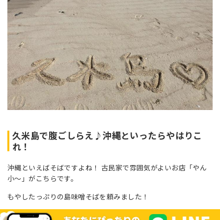
久米島で腹ごしらえ♪沖縄といったらやはりこ
れ！
沖縄といえばそばですよね！ 古民家で雰囲気がよいお店「やん
小～」がこちらです。
もやしたっぷりの島味噌そばを頼みました！