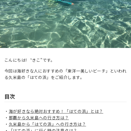
こんにちは! 〝きこ"です。
今回は海好きな人におすすめの「東洋一美しいビーチ」といわれ
る久米島の「はての浜」をご紹介します。
目次
海が好きなら絶対おすすめ！「はての浜」とは？
那覇から久米島への行き方は？
久米島から「はての浜」への行き方は？
「はての浜」に行く時の注意点は？