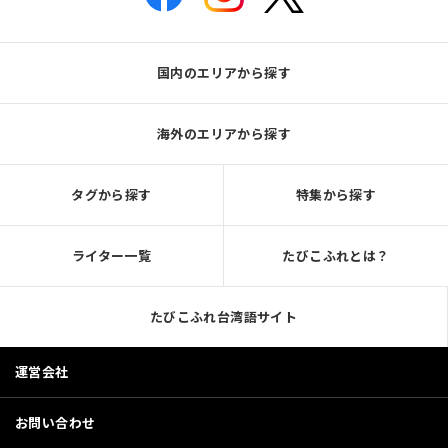
国内のエリアから探す
海外のエリアから探す
タグから探す
特集から探す
ライター一覧
たびこふれとは？
たびこふれ台湾語サイト
運営会社
お問い合わせ