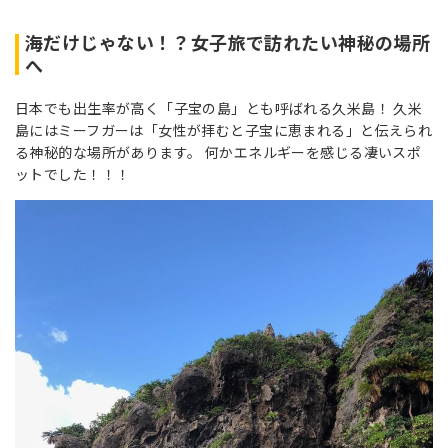
海だけじゃない！？女子旅で訪れたい神秘の場所
へ
日本でも出生率が高く「子宝の島」とも呼ばれる久米島！ 久米
島にはミーフガーは「女性が拝むと子宝に恵まれる」と伝えられ
る神秘的な場所があります。 何かエネルギーを感じる凄いスポ
ットでした！！！