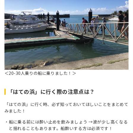
＜20-30人乗りの船に乗りました！＞
「はての浜」に行く際の注意点は？
「はての浜」に行く時、必ず知っておいてほしいことをまとめて
みました！
船に乗る前には酔い止めを飲みましょう →波が少し高くなる
と揺れることもあります。船酔いする方は必須です！