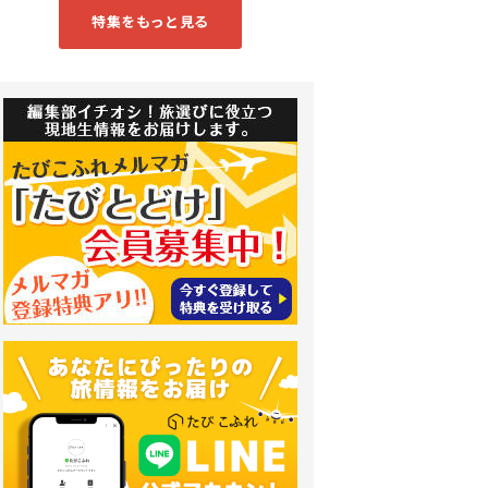
特集をもっと見る