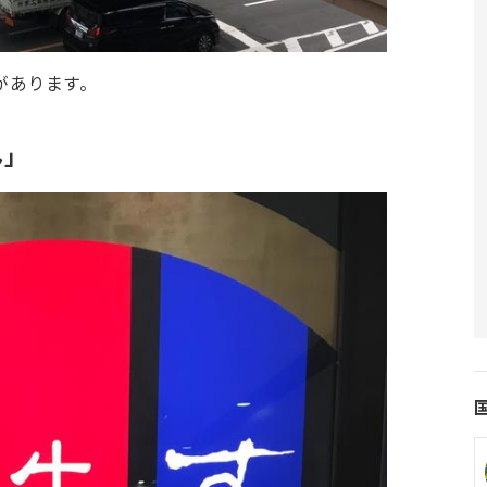
があります。
ん」