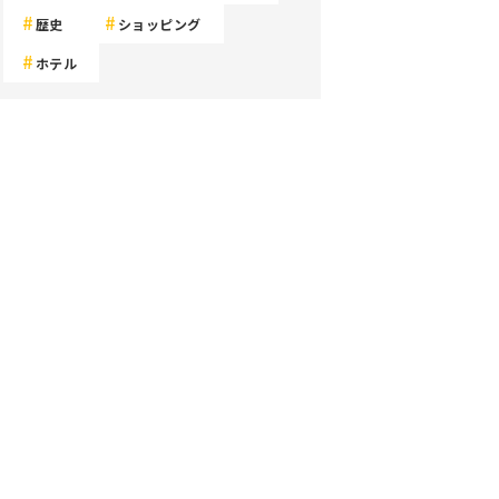
歴史
ショッピング
ホテル