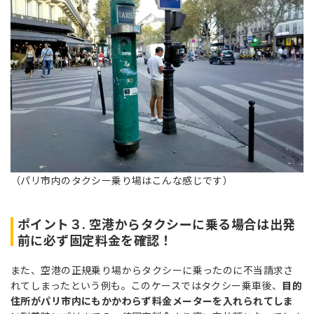
（パリ市内のタクシー乗り場はこんな感じです）
ポイント３. 空港からタクシーに乗る場合は出発
前に必ず固定料金を確認！
また、空港の正規乗り場からタクシーに乗ったのに不当請求さ
れてしまったという例も。このケースではタクシー乗車後、
目的
住所がパリ市内にもかかわらず料金メーターを入れられてしま