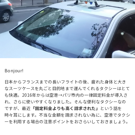
Bonjour!
日本からフランスまでの長いフライトの後、疲れた身体と大き
なスーツケースを丸ごと目的地まで運んでくれるタクシーはとて
も快適。2016年からは空港→パリ市内の一律固定料金が導入さ
れ、さらに使いやすくなりました。そんな便利なタクシーなの
ですが、最近
「固定料金よりも高く請求された」
という話を
時々耳にします。不当な金額を請求されない為に、空港でタクシ
ーを利用する場合の注意ポイントをおさらいしておきましょう。