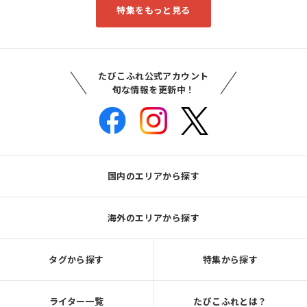
特集をもっと見る
たびこふれ公式アカウント
旬な情報を更新中！
国内のエリアから探す
海外のエリアから探す
タグから探す
特集から探す
ライター一覧
たびこふれとは？