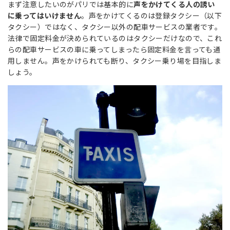
まず注意したいのが
パリでは基本的に
声をかけてくる人の誘い
に乗ってはいけません
。声をかけてくるのは登録
タクシー（以下
タクシー）ではなく、タクシー以外の配車サービスの業者です。
法律で固定料金が決められているのはタクシーだけなので、これ
らの配車サービスの車に乗ってしまったら固定料金を言っても通
用しません。声をかけられても断り、タクシー乗り場を目指しま
しょう。