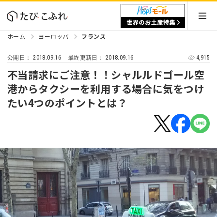
ホーム
ヨーロッパ
フランス
2018.09.16
2018.09.16
4,915
公開日：
最終更新日：
不当請求にご注意！！シャルルドゴール空
港からタクシーを利用する場合に気をつけ
たい4つのポイントとは？