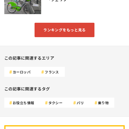
ランキングをもっと見る
この記事に関連するエリア
ヨーロッパ
フランス
この記事に関連するタグ
お役立ち情報
タクシー
パリ
乗り物