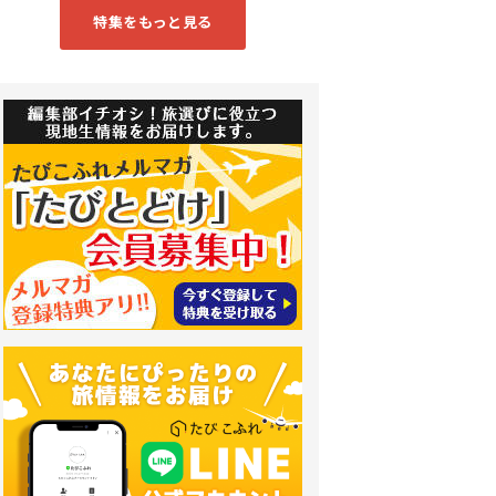
特集をもっと見る