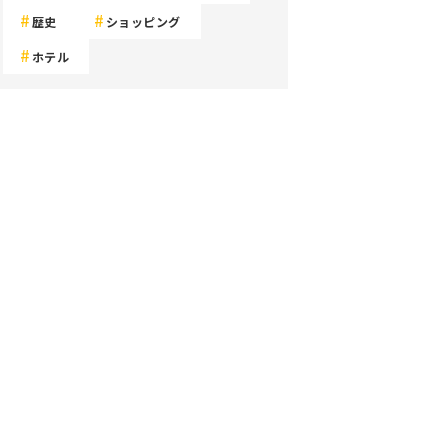
歴史
ショッピング
ホテル