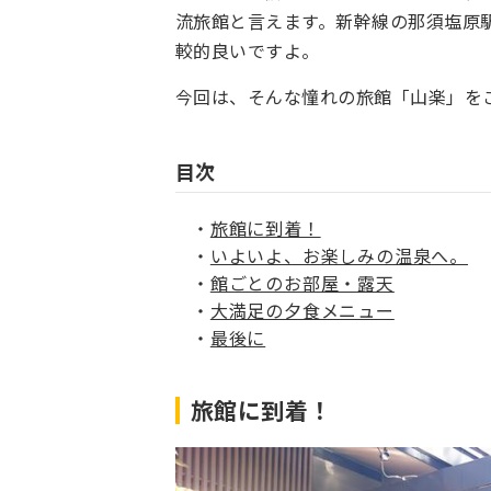
流旅館と言えます。新幹線の那須塩原
較的良いですよ。
今回は、そんな憧れの旅館「山楽」を
目次
旅館に到着！
いよいよ、お楽しみの温泉へ。
館ごとのお部屋・露天
大満足の夕食メニュー
最後に
旅館に到着！