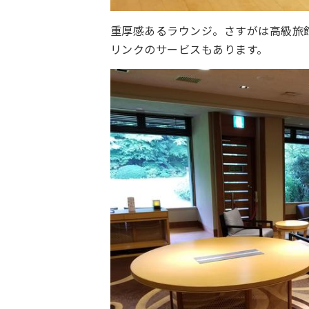
重厚感あるラウンジ。さすがは高級旅
リンクのサービスもあります。