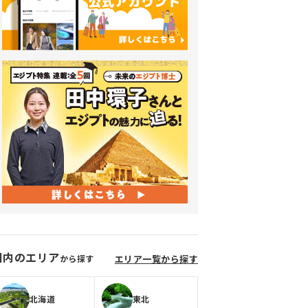
国内のエリア
から探す
エリア一覧から探す
北海道
東北