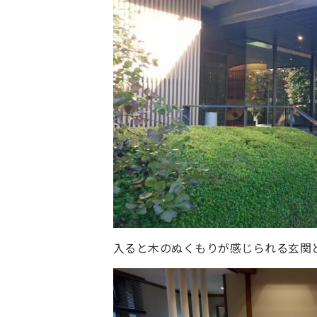
入ると木のぬくもりが感じられる玄関