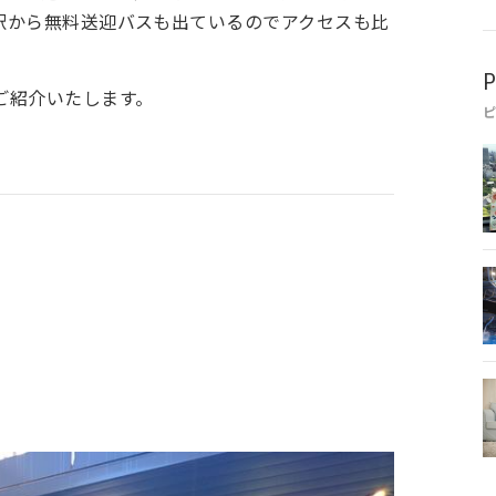
駅から無料送迎バスも出ているのでアクセスも比
P
ご紹介いたします。