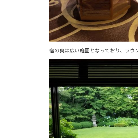
宿の奥は広い庭園となっており、ラウ