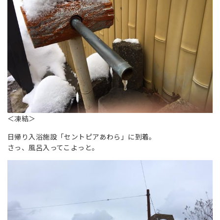
＜凍結＞
日帰り入浴施設「セントピアあわら」に到着。
さっ、風呂入ってこよっと。