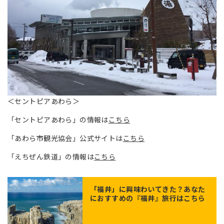
＜セントピアあわら＞
「セントピアあわら」の情報は
こちら
「あわら市観光協会」公式サイトは
こちら
「えちぜん鉄道」の情報は
こちら
「
福井
」に興味わいてきた？あなた
におすすめの『福井』旅行はこちら