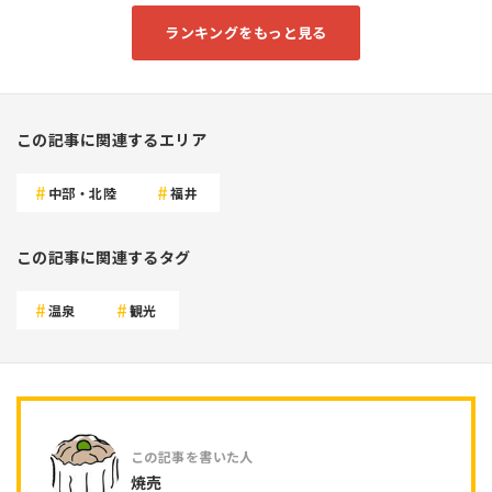
ランキングをもっと見る
この記事に関連するエリア
中部・北陸
福井
この記事に関連するタグ
温泉
観光
焼売