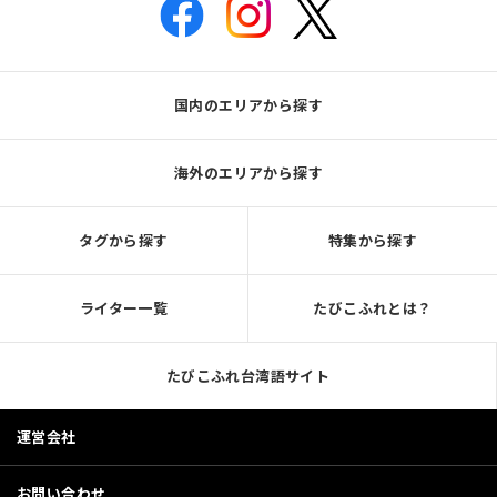
国内のエリアから探す
海外のエリアから探す
タグから探す
特集から探す
ライター一覧
たびこふれとは？
たびこふれ台湾語サイト
運営会社
お問い合わせ