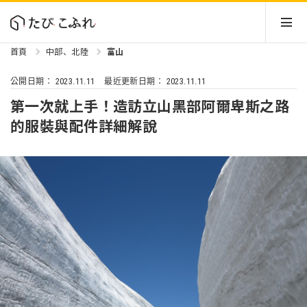
首頁
中部、北陸
富山
2023.11.11
2023.11.11
公開日期：
最近更新日期：
第一次就上手！造訪立山黑部阿爾卑斯之路
的服裝與配件詳細解說