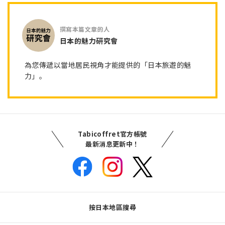
日本的魅力研究會
為您傳遞以當地居民視角才能提供的「日本旅遊的魅
力」。
Tabicoffret官方帳號
最新消息更新中！
按日本地區搜尋