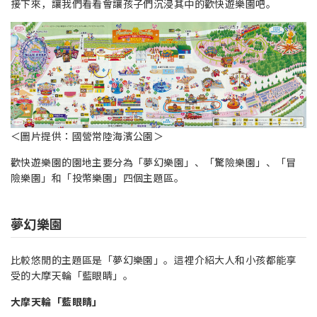
接下來，讓我們看看會讓孩子們沉浸其中的歡快遊樂園吧。
＜圖片提供：國營常陸海濱公園＞
歡快遊樂園的園地主要分為「夢幻樂園」、「驚險樂園」、「冒
險樂園」和「投幣樂園」四個主題區。
夢幻樂園
比較悠閒的主題區是「夢幻樂園」。這裡介紹大人和小孩都能享
受的大摩天輪「藍眼睛」。
大摩天輪「藍眼睛」