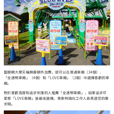
藍眼睛大摩天輪無需額外加費，就可以在普通車廂（34個）、
「全透明車廂」（4個）和「LOVE車廂」（2個）中選擇喜歡的車
廂。
對於喜歡高度和追求刺激的人推薦「全透明車廂」，如果追求可
愛那「LOVE車廂」是最佳選擇。乘車時請向工作人員表達您的需
求哦。