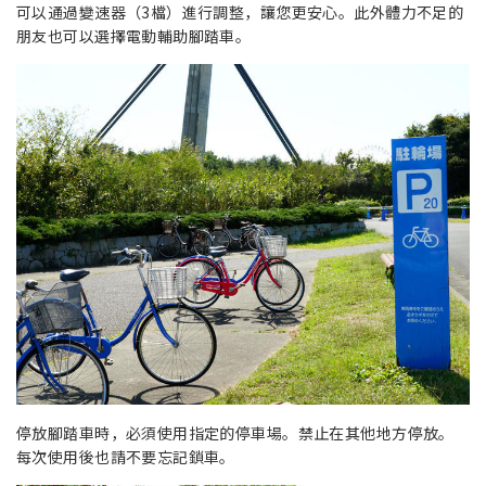
可以通過變速器（3檔）進行調整，讓您更安心。此外體力不足的
朋友也可以選擇電動輔助腳踏車。
停放腳踏車時，必須使用指定的停車場。禁止在其他地方停放。
每次使用後也請不要忘記鎖車。