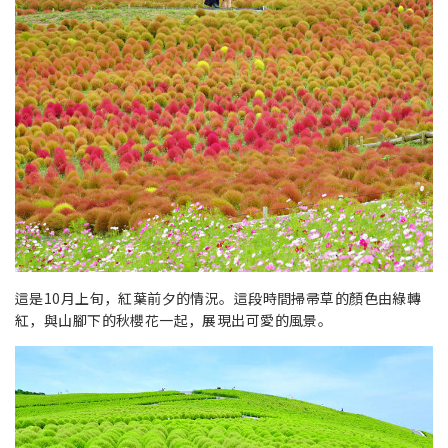
這是10月上旬，紅葉前夕的情況。這段時間掃帚草的顏色由綠轉
紅，與山腳下的秋櫻花一起，展現出可愛的風景。