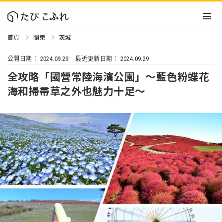
首頁
關東
茨城
2024.09.29
2024.09.29
公開日期：
最近更新日期：
全攻略「國營常陸海濱公園」～藍色粉蝶花
海和掃帚草之外也魅力十足～