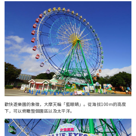
歡快遊樂園的象徵，大摩天輪「藍眼睛」。從海拔100m的高度
下，可以俯瞰整個園區以及太平洋。