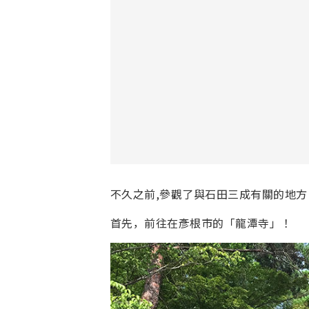
不久之前,參觀了與石田三成有關的地方
首先，前往在彥根市的「龍潭寺」！