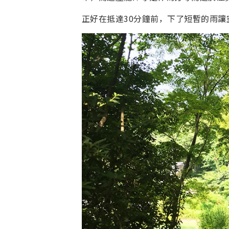
正好在抵達30分鐘前，下了短暫的雨