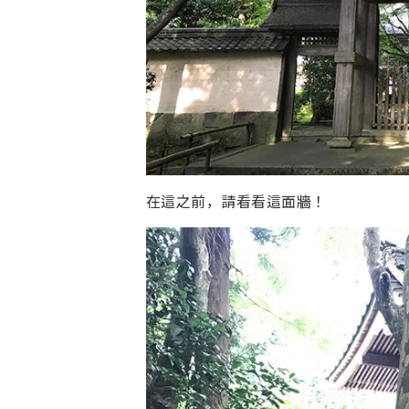
在這之前，請看看這面牆！