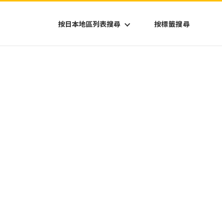
按日本地區列表搜尋
按標籤搜尋