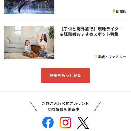
動物園
【子供と海外旅行】現地ライター
＆経験者おすすめスポット特集
家族・ファミリー
特集をもっと見る
たびこふれ公式アカウント
旬な情報を更新中！