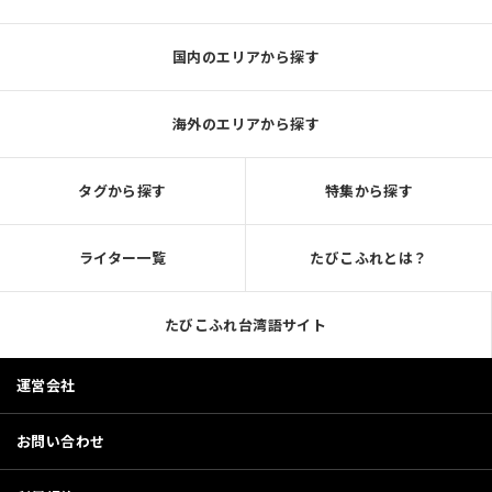
国内のエリアから探す
海外のエリアから探す
タグから探す
特集から探す
ライター一覧
たびこふれとは？
たびこふれ台湾語サイト
運営会社
お問い合わせ